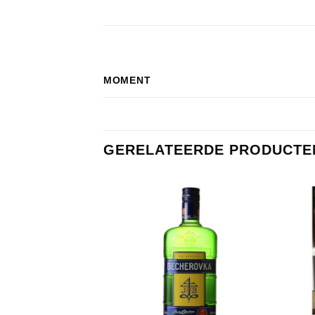
MOMENT
GERELATEERDE PRODUCTE