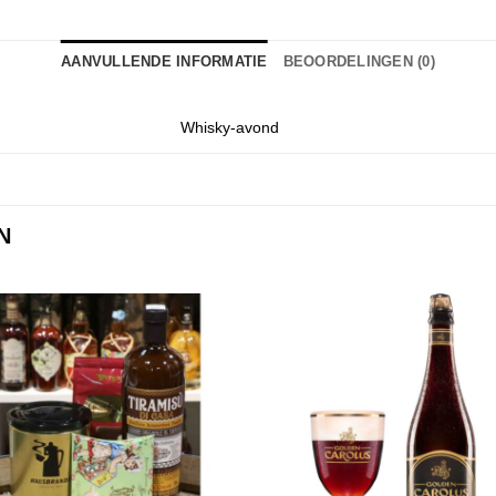
AANVULLENDE INFORMATIE
BEOORDELINGEN (0)
Whisky-avond
N