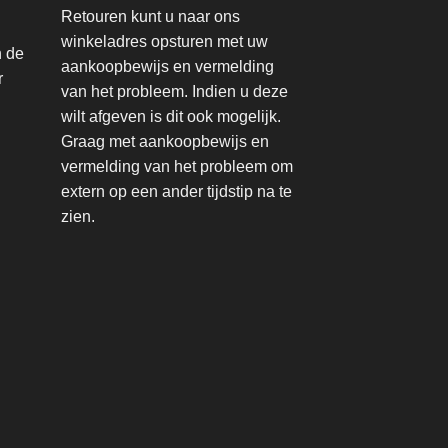
Retouren kunt u naar ons
winkeladres opsturen met uw
n de
aankoopbewijs en vermelding
r
van het probleem. Indien u deze
wilt afgeven is dit ook mogelijk.
Graag met aankoopbewijs en
vermelding van het probleem om
extern op een ander tijdstip na te
zien.