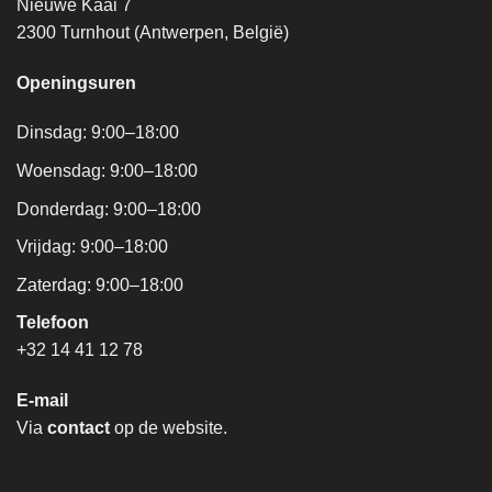
Nieuwe Kaai 7
2300 Turnhout (Antwerpen, België)
Openingsuren
Dinsdag: 9:00–18:00
Woensdag: 9:00–18:00
Donderdag: 9:00–18:00
Vrijdag: 9:00–18:00
Zaterdag: 9:00–18:00
Telefoon
+32 14 41 12 78
E-mail
Via
contact
op de website.