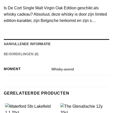
Is De Cort Single Malt Virgin Oak Edition geschikt als
whisky cadeau? Absoluut, deze whisky is door zijn limited
edition-karakter, zijn Belgische herkomst en zijn s…
AANVULLENDE INFORMATIE
BEOORDELINGEN (0)
MOMENT
Whisky-avond
GERELATEERDE PRODUCTEN