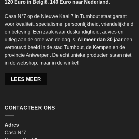
120 Euro in België. 140 Euro naar Nederland.
Casa N°7 op de Nieuwe Kaai 7 in Turnhout staat garant
voor kwaliteit, specialisme, persoonlijkheid, vriendelijkheid
en beleving. Een zaak waar deskundigheid, advies en
uitleg aan de orde van de dag is.
Al meer dan 30 jaar
een
vertrouwd beeld in de stad Turnhout, de Kempen en de
provincie Antwerpen. De echt unieke producten staan niet
in de webshop, maar in de winkel!
LEES MEER
CONTACTEER ONS
Adres
Casa N°7