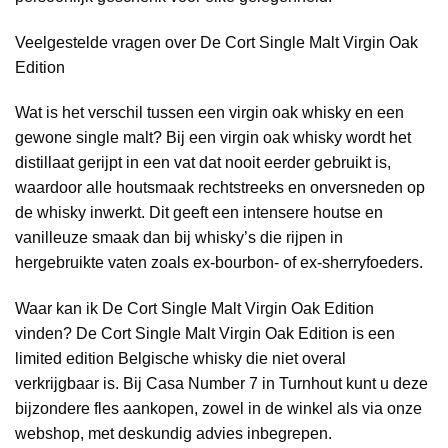
Veelgestelde vragen over De Cort Single Malt Virgin Oak
Edition
Wat is het verschil tussen een virgin oak whisky en een
gewone single malt? Bij een virgin oak whisky wordt het
distillaat gerijpt in een vat dat nooit eerder gebruikt is,
waardoor alle houtsmaak rechtstreeks en onversneden op
de whisky inwerkt. Dit geeft een intensere houtse en
vanilleuze smaak dan bij whisky’s die rijpen in
hergebruikte vaten zoals ex-bourbon- of ex-sherryfoeders.
Waar kan ik De Cort Single Malt Virgin Oak Edition
vinden? De Cort Single Malt Virgin Oak Edition is een
limited edition Belgische whisky die niet overal
verkrijgbaar is. Bij Casa Number 7 in Turnhout kunt u deze
bijzondere fles aankopen, zowel in de winkel als via onze
webshop, met deskundig advies inbegrepen.