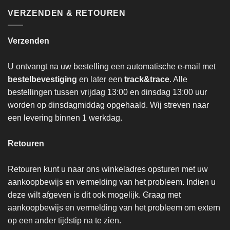
VERZENDEN & RETOUREN
Verzenden
U ontvangt na uw bestelling een automatische e-mail met
bestelbevestiging
en later een
track&trace
. Alle
bestellingen tussen vrijdag 13:00 en dinsdag 13:00 uur
worden op dinsdagmiddag opgehaald. Wij streven naar
een levering binnen 1 werkdag.
Retouren
Retouren kunt u naar ons winkeladres opsturen met uw
aankoopbewijs en vermelding van het probleem. Indien u
deze wilt afgeven is dit ook mogelijk. Graag met
aankoopbewijs en vermelding van het probleem om extern
op een ander tijdstip na te zien.