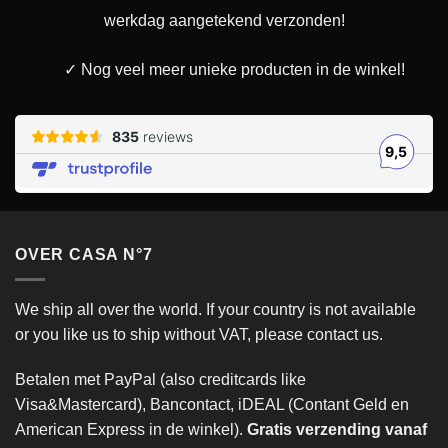
werkdag aangetekend verzonden!
✓ Nog veel meer unieke producten in de winkel!
OVER CASA N°7
We ship all over the world. If your country is not available
or you like us to ship without VAT, please contact us.
Betalen met PayPal (also creditcards like
Visa&Mastercard), Bancontact, iDEAL (Contant Geld en
American Express in de winkel).
Gratis verzending vanaf