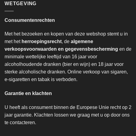
WETGEVING
Consumentenrechten
Met het bezoeken en kopen van deze webshop stemt u in
met het
herroepingsrecht
, de
algemene
verkoopsvoorwaarden en gegevensbescherming
en de
minimale wettelijke leeftijd van 16 jaar voor
alcoholhoudende dranken (bier en wijn) en 18 jaar voor
sterke alcoholische dranken. Online verkoop van sigaren,
e-sigaretten en tabak is verboden.
Garantie en klachten
U heeft als consument binnen de Europese Unie recht op 2
jaar garantie. Klachten lossen we graag met u op door ons
te contacteren.