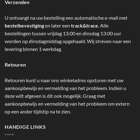
Verzenden
U ontvangt na uw bestelling een automatische e-mail met
bestelbevestiging
en later een
track&trace
. Alle
bestellingen tussen vrijdag 13:00 en dinsdag 13:00 uur
worden op dinsdagmiddag opgehaald. Wij streven naar een
levering binnen 1 werkdag.
Retouren
Retouren kunt u naar ons winkeladres opsturen met uw
aankoopbewijs en vermelding van het probleem. Indien u
deze wilt afgeven is dit ook mogelijk. Graag met
aankoopbewijs en vermelding van het probleem om extern
op een ander tijdstip na te zien.
HANDIGE LINKS