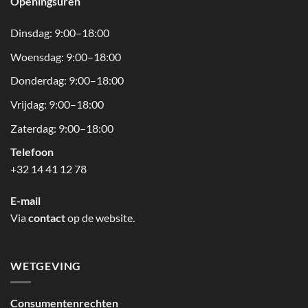
Openingsuren
Dinsdag: 9:00–18:00
Woensdag: 9:00–18:00
Donderdag: 9:00–18:00
Vrijdag: 9:00–18:00
Zaterdag: 9:00–18:00
Telefoon
+32 14 41 12 78
E-mail
Via
contact
op de website.
WETGEVING
Consumentenrechten