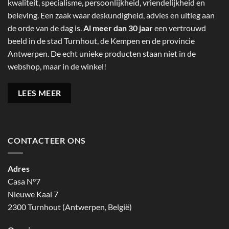
kwaliteit, specialisme, persoonlijkheid, vriendelijkheid en
beleving. Een zaak waar deskundigheid, advies en uitleg aan
de orde van de dag is.
Al meer dan 30 jaar
een vertrouwd
beeld in de stad Turnhout, de Kempen en de provincie
Antwerpen. De echt unieke producten staan niet in de
webshop, maar in de winkel!
LEES MEER
CONTACTEER ONS
Adres
Casa N°7
Nieuwe Kaai 7
2300 Turnhout (Antwerpen, België)