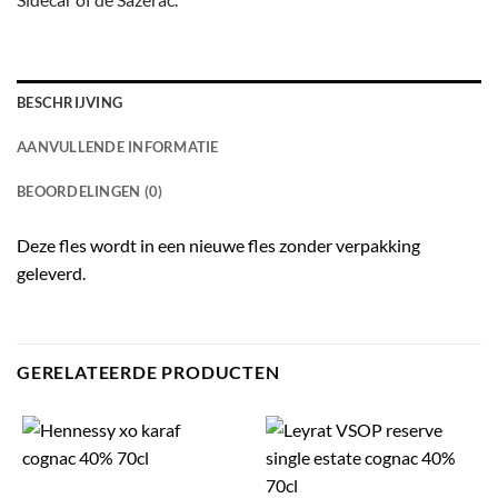
BESCHRIJVING
AANVULLENDE INFORMATIE
BEOORDELINGEN (0)
Deze fles wordt in een nieuwe fles zonder verpakking
geleverd.
GERELATEERDE PRODUCTEN