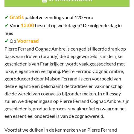
✓
Gratis
pakketverzending vanaf 120 Euro
✓
13:00
Voor
besteld op werkdagen? De volgende dag in
huis!
✓
Voorraad
Op
Pierre Ferrand Cognac Ambre
is een gedistilleerde drank op
basis van druiven (brandy) die diep geworteld is in de rijke
geschiedenis van Frankrijk en wordt vaak geassocieerd met
luxe, elegantie en verfijning. Pierre Ferrand Cognac Ambre,
geproduceerd door Maison Ferrand, is een voorbeeld van
deze elegantie en belichaamt de tradities en vakmanschap
die de wereld van cognac zo bijzonder maken. In dit essay
zullen we dieper ingaan op Pierre Ferrand Cognac Ambre, zijn
geschiedenis, productieproces, smaakprofiel en waarom het
een essentieel onderdeel is van de cognacwereld.
Voordat we duiken in de kenmerken van Pierre Ferrand