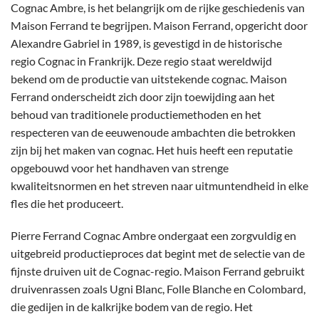
Cognac Ambre, is het belangrijk om de rijke geschiedenis van
Maison Ferrand te begrijpen. Maison Ferrand, opgericht door
Alexandre Gabriel in 1989, is gevestigd in de historische
regio Cognac in Frankrijk. Deze regio staat wereldwijd
bekend om de productie van uitstekende cognac.
Maison
Ferrand onderscheidt zich door zijn toewijding aan het
behoud van traditionele productiemethoden en het
respecteren van de eeuwenoude ambachten die betrokken
zijn bij het maken van cognac. Het huis heeft een reputatie
opgebouwd voor het handhaven van strenge
kwaliteitsnormen en het streven naar uitmuntendheid in elke
fles die het produceert.
Pierre Ferrand Cognac Ambre ondergaat een zorgvuldig en
uitgebreid productieproces dat begint met de selectie van de
fijnste druiven uit de Cognac-regio. Maison Ferrand gebruikt
druivenrassen zoals Ugni Blanc, Folle Blanche en Colombard,
die gedijen in de kalkrijke bodem van de regio.
Het