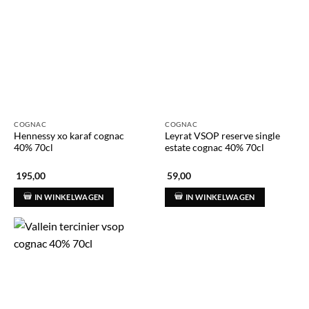
COGNAC
COGNAC
Hennessy xo karaf cognac
Leyrat VSOP reserve single
40% 70cl
estate cognac 40% 70cl
195,00
59,00
IN WINKELWAGEN
IN WINKELWAGEN