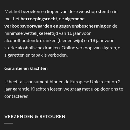
Met het bezoeken en kopen van deze webshop stemt u in
met het
herroepingsrecht
, de
algemene
verkoopsvoorwaarden en gegevensbescherming
en de
minimale wettelijke leeftijd van 16 jaar voor
alcoholhoudende dranken (bier en wijn) en 18 jaar voor
sterke alcoholische dranken. Online verkoop van sigaren, e-
sigaretten en tabak is verboden.
Garantie en klachten
U heeft als consument binnen de Europese Unie recht op 2
jaar garantie. Klachten lossen we graag met u op door ons te
contacteren.
VERZENDEN & RETOUREN