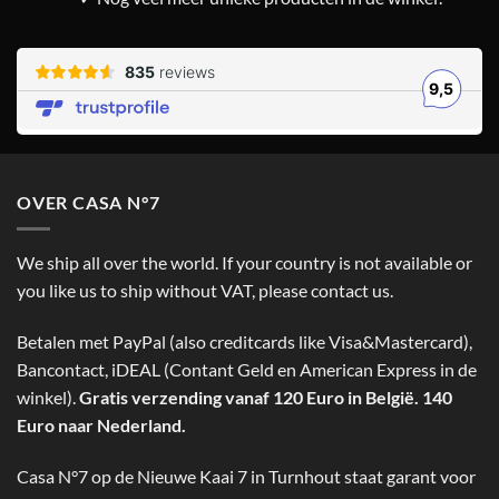
OVER CASA N°7
We ship all over the world. If your country is not available or
you like us to ship without VAT, please contact us.
Betalen met PayPal (also creditcards like Visa&Mastercard),
Bancontact, iDEAL (Contant Geld en American Express in de
winkel).
Gratis verzending vanaf 120 Euro in België. 140
Euro naar Nederland.
Casa N°7 op de Nieuwe Kaai 7 in Turnhout staat garant voor