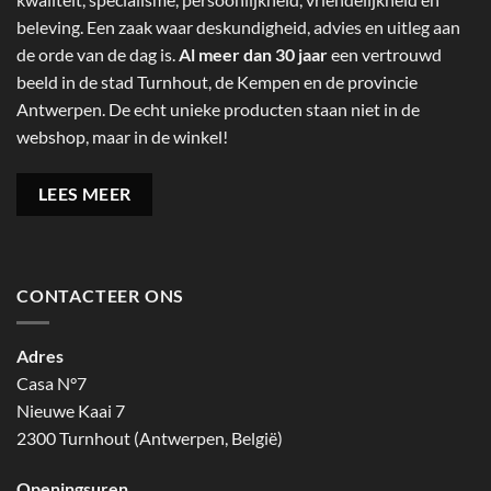
beleving. Een zaak waar deskundigheid, advies en uitleg aan
de orde van de dag is.
Al meer dan 30 jaar
een vertrouwd
beeld in de stad Turnhout, de Kempen en de provincie
Antwerpen. De echt unieke producten staan niet in de
webshop, maar in de winkel!
LEES MEER
CONTACTEER ONS
Adres
Casa N°7
Nieuwe Kaai 7
2300 Turnhout (Antwerpen, België)
Openingsuren