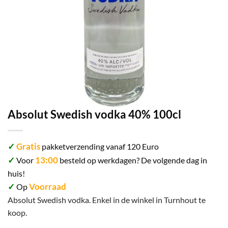
Absolut Swedish vodka 40% 100cl
✓
Gratis
pakketverzending vanaf 120 Euro
✓
13:00
Voor
besteld op werkdagen? De volgende dag in
huis!
✓
Voorraad
Op
Absolut Swedish vodka. Enkel in de winkel in Turnhout te
koop.