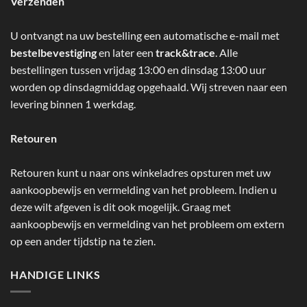
Verzenden
U ontvangt na uw bestelling een automatische e-mail met
bestelbevestiging
en later een
track&trace
. Alle
bestellingen tussen vrijdag 13:00 en dinsdag 13:00 uur
worden op dinsdagmiddag opgehaald. Wij streven naar een
levering binnen 1 werkdag.
Retouren
Retouren kunt u naar ons winkeladres opsturen met uw
aankoopbewijs en vermelding van het probleem. Indien u
deze wilt afgeven is dit ook mogelijk. Graag met
aankoopbewijs en vermelding van het probleem om extern
op een ander tijdstip na te zien.
HANDIGE LINKS