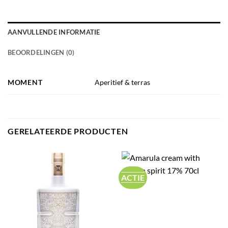
AANVULLENDE INFORMATIE
BEOORDELINGEN (0)
MOMENT
Aperitief & terras
GERELATEERDE PRODUCTEN
ACTIE