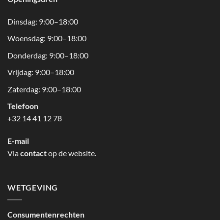
Dinsdag: 9:00–18:00
Woensdag: 9:00–18:00
Donderdag: 9:00–18:00
Vrijdag: 9:00–18:00
Zaterdag: 9:00–18:00
Telefoon
+32 14 41 12 78
E-mail
Via
contact
op de website.
WETGEVING
Consumentenrechten