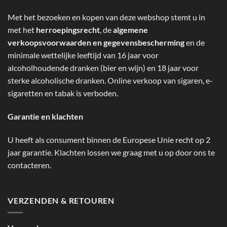
Met het bezoeken en kopen van deze webshop stemt u in
met het
herroepingsrecht
, de
algemene
verkoopsvoorwaarden en gegevensbescherming
en de
minimale wettelijke leeftijd van 16 jaar voor
alcoholhoudende dranken (bier en wijn) en 18 jaar voor
sterke alcoholische dranken. Online verkoop van sigaren, e-
sigaretten en tabak is verboden.
Garantie en klachten
U heeft als consument binnen de Europese Unie recht op 2
jaar garantie. Klachten lossen we graag met u op door ons te
contacteren.
VERZENDEN & RETOUREN