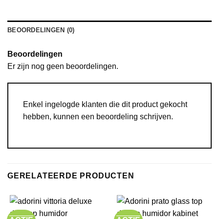
BEOORDELINGEN (0)
Beoordelingen
Er zijn nog geen beoordelingen.
Enkel ingelogde klanten die dit product gekocht
hebben, kunnen een beoordeling schrijven.
GERELATEERDE PRODUCTEN