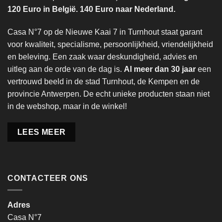
120 Euro in België. 140 Euro naar Nederland.
Casa N°7 op de Nieuwe Kaai 7 in Turnhout staat garant
voor kwaliteit, specialisme, persoonlijkheid, vriendelijkheid
en beleving. Een zaak waar deskundigheid, advies en
uitleg aan de orde van de dag is.
Al meer dan 30 jaar
een
vertrouwd beeld in de stad Turnhout, de Kempen en de
provincie Antwerpen. De echt unieke producten staan niet
in de webshop, maar in de winkel!
LEES MEER
CONTACTEER ONS
Adres
Casa N°7