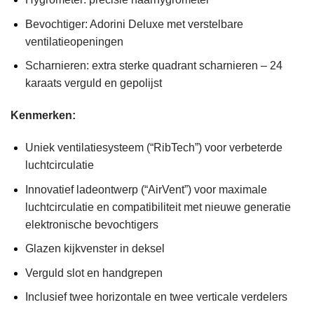
Bevochtiger: Adorini Deluxe met verstelbare
ventilatieopeningen
Scharnieren: extra sterke quadrant scharnieren – 24
karaats verguld en gepolijst
Kenmerken:
Uniek ventilatiesysteem (“RibTech”) voor verbeterde
luchtcirculatie
Innovatief ladeontwerp (“AirVent”) voor maximale
luchtcirculatie en compatibiliteit met nieuwe generatie
elektronische bevochtigers
Glazen kijkvenster in deksel
Verguld slot en handgrepen
Inclusief twee horizontale en twee verticale verdelers