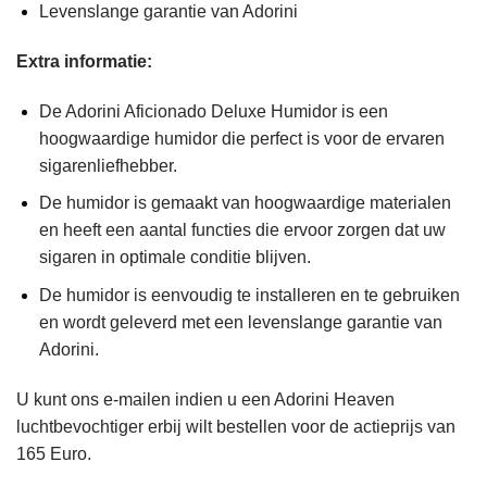
Levenslange garantie van Adorini
Extra informatie:
De Adorini Aficionado Deluxe Humidor is een
hoogwaardige humidor die perfect is voor de ervaren
sigarenliefhebber.
De humidor is gemaakt van hoogwaardige materialen
en heeft een aantal functies die ervoor zorgen dat uw
sigaren in optimale conditie blijven.
De humidor is eenvoudig te installeren en te gebruiken
en wordt geleverd met een levenslange garantie van
Adorini.
U kunt ons e-mailen indien u een Adorini Heaven
luchtbevochtiger erbij wilt bestellen voor de actieprijs van
165 Euro.