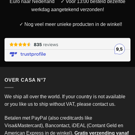
Euro naar Nederland
✓ Voor 13:00 besteld dezelfde
werkdag aangetekend verzonden!
✓ Nog veel meer unieke producten in de winkel!
OVER CASA N°7
We ship all over the world. If your country is not available
or you like us to ship without VAT, please contact us.
Betalen met PayPal (also creditcards like
Visa&Mastercard), Bancontact, iDEAL (Contant Geld en
American Express in de winkel).
Gratis verzending vanaf