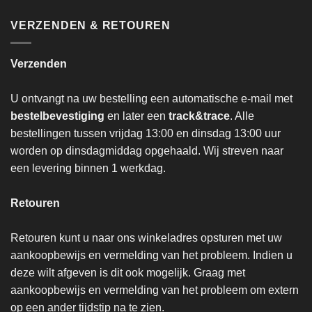
VERZENDEN & RETOUREN
Verzenden
U ontvangt na uw bestelling een automatische e-mail met
bestelbevestiging
en later een
track&trace
. Alle
bestellingen tussen vrijdag 13:00 en dinsdag 13:00 uur
worden op dinsdagmiddag opgehaald. Wij streven naar
een levering binnen 1 werkdag.
Retouren
Retouren kunt u naar ons winkeladres opsturen met uw
aankoopbewijs en vermelding van het probleem. Indien u
deze wilt afgeven is dit ook mogelijk. Graag met
aankoopbewijs en vermelding van het probleem om extern
op een ander tijdstip na te zien.