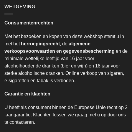
WETGEVING
Consumentenrechten
Met het bezoeken en kopen van deze webshop stemt u in
met het
herroepingsrecht
, de
algemene
verkoopsvoorwaarden en gegevensbescherming
en de
minimale wettelijke leeftijd van 16 jaar voor
alcoholhoudende dranken (bier en wijn) en 18 jaar voor
sterke alcoholische dranken. Online verkoop van sigaren,
e-sigaretten en tabak is verboden.
Garantie en klachten
U heeft als consument binnen de Europese Unie recht op 2
jaar garantie. Klachten lossen we graag met u op door ons
te contacteren.