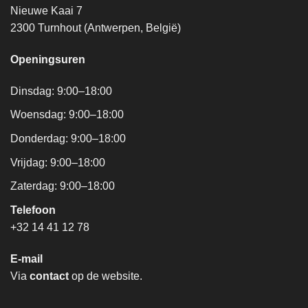
Nieuwe Kaai 7
2300 Turnhout (Antwerpen, België)
Openingsuren
Dinsdag: 9:00–18:00
Woensdag: 9:00–18:00
Donderdag: 9:00–18:00
Vrijdag: 9:00–18:00
Zaterdag: 9:00–18:00
Telefoon
+32 14 41 12 78
E-mail
Via
contact
op de website.