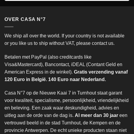
OVER CASA N°7
We ship all over the world. If your country is not available
or you like us to ship without VAT, please contact us.
Betalen met PayPal (also creditcards like
Visa&Mastercard), Bancontact, iDEAL (Contant Geld en
American Express in de winkel).
Gratis verzending vanaf
120 Euro in België. 140 Euro naar Nederland.
Casa N°7 op de Nieuwe Kaai 7 in Turnhout staat garant
voor kwaliteit, specialisme, persoonlijkheid, vriendelijkheid
en beleving. Een zaak waar deskundigheid, advies en
uitleg aan de orde van de dag is.
Al meer dan 30 jaar
een
vertrouwd beeld in de stad Turnhout, de Kempen en de
provincie Antwerpen. De echt unieke producten staan niet