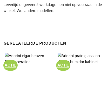
Levertijd ongeveer 5 werkdagen en niet op voorraad in de
winkel. Wel andere modellen.
GERELATEERDE PRODUCTEN
ACTIE
ACTIE