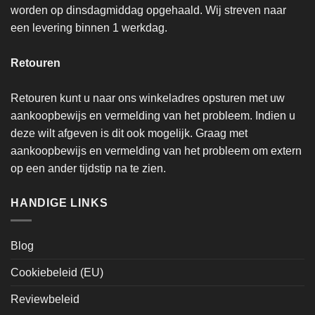
worden op dinsdagmiddag opgehaald. Wij streven naar
een levering binnen 1 werkdag.
Retouren
Retouren kunt u naar ons winkeladres opsturen met uw
aankoopbewijs en vermelding van het probleem. Indien u
deze wilt afgeven is dit ook mogelijk. Graag met
aankoopbewijs en vermelding van het probleem om extern
op een ander tijdstip na te zien.
HANDIGE LINKS
Blog
Cookiebeleid (EU)
Reviewbeleid