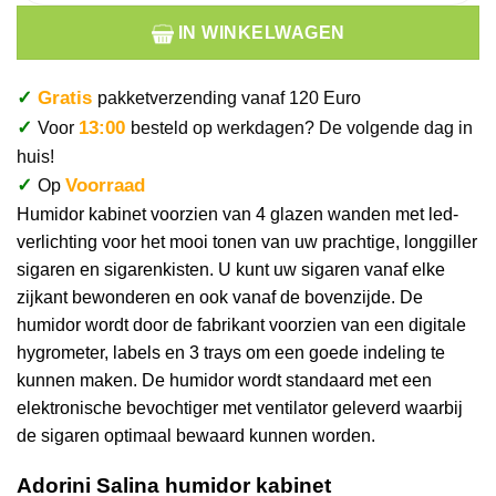
IN WINKELWAGEN
✓
Gratis
pakketverzending vanaf 120 Euro
✓
13:00
Voor
besteld op werkdagen? De volgende dag in
huis!
✓
Voorraad
Op
Humidor kabinet voorzien van 4 glazen wanden met led-
verlichting voor het mooi tonen van uw prachtige, longgiller
sigaren en sigarenkisten. U kunt uw sigaren vanaf elke
zijkant bewonderen en ook vanaf de bovenzijde. De
humidor wordt door de fabrikant voorzien van een digitale
hygrometer, labels en 3 trays om een goede indeling te
kunnen maken. De humidor wordt standaard met een
elektronische bevochtiger met ventilator geleverd waarbij
de sigaren optimaal bewaard kunnen worden.
Adorini Salina humidor kabinet