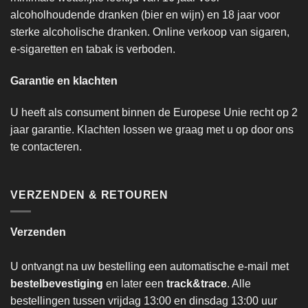
alcoholhoudende dranken (bier en wijn) en 18 jaar voor
sterke alcoholische dranken. Online verkoop van sigaren,
e-sigaretten en tabak is verboden.
Garantie en klachten
U heeft als consument binnen de Europese Unie recht op 2
jaar garantie. Klachten lossen we graag met u op door ons
te contacteren.
VERZENDEN & RETOUREN
Verzenden
U ontvangt na uw bestelling een automatische e-mail met
bestelbevestiging
en later een
track&trace
. Alle
bestellingen tussen vrijdag 13:00 en dinsdag 13:00 uur