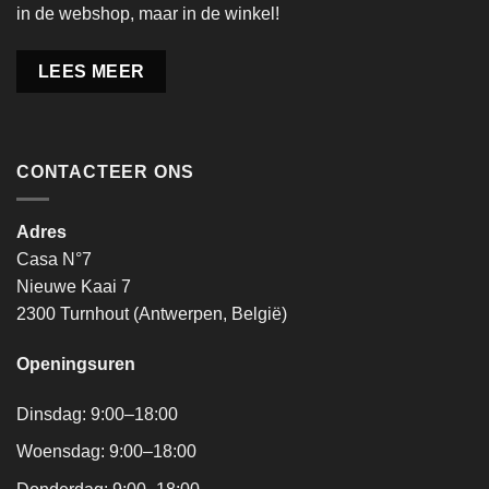
in de webshop, maar in de winkel!
LEES MEER
CONTACTEER ONS
Adres
Casa N°7
Nieuwe Kaai 7
2300 Turnhout (Antwerpen, België)
Openingsuren
Dinsdag: 9:00–18:00
Woensdag: 9:00–18:00