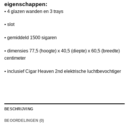
eigenschappen:
• 4 glazen wanden en 3 trays
• slot
• gemiddeld 1500 sigaren
• dimensies 77,5 (hoogte) x 40,5 (diepte) x 60,5 (breedte)
centimeter
• inclusief Cigar Heaven 2nd elektrische luchtbevochtiger
BESCHRIJVING
BEOORDELINGEN (0)