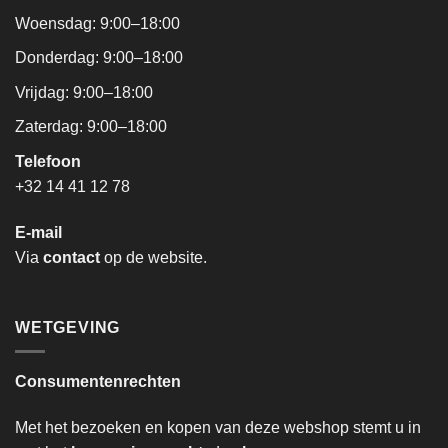
Woensdag: 9:00–18:00
Donderdag: 9:00–18:00
Vrijdag: 9:00–18:00
Zaterdag: 9:00–18:00
Telefoon
+32 14 41 12 78
E-mail
Via
contact
op de website.
WETGEVING
Consumentenrechten
Met het bezoeken en kopen van deze webshop stemt u in