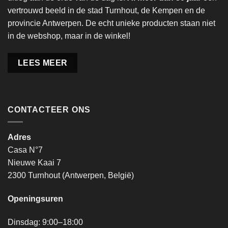
vertrouwd beeld in de stad Turnhout, de Kempen en de
provincie Antwerpen. De echt unieke producten staan niet
in de webshop, maar in de winkel!
LEES MEER
CONTACTEER ONS
Adres
Casa N°7
Nieuwe Kaai 7
2300 Turnhout (Antwerpen, België)
Openingsuren
Dinsdag: 9:00–18:00