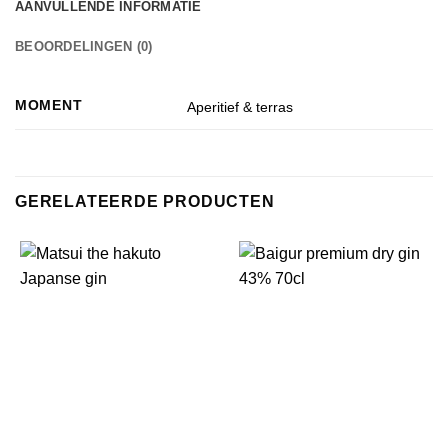
AANVULLENDE INFORMATIE
BEOORDELINGEN (0)
MOMENT
Aperitief & terras
GERELATEERDE PRODUCTEN