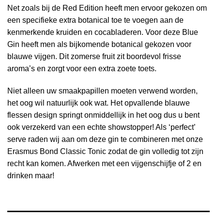
Net zoals bij de Red Edition heeft men ervoor gekozen om
een specifieke extra botanical toe te voegen aan de
kenmerkende kruiden en cocabladeren. Voor deze Blue
Gin heeft men als bijkomende botanical gekozen voor
blauwe vijgen. Dit zomerse fruit zit boordevol frisse
aroma’s en zorgt voor een extra zoete toets.
Niet alleen uw smaakpapillen moeten verwend worden,
het oog wil natuurlijk ook wat. Het opvallende blauwe
flessen design springt onmiddellijk in het oog dus u bent
ook verzekerd van een echte showstopper! Als ‘perfect’
serve raden wij aan om deze gin te combineren met onze
Erasmus Bond Classic Tonic zodat de gin volledig tot zijn
recht kan komen. Afwerken met een vijgenschijfje of 2 en
drinken maar!