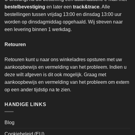
bestelbevestiging
en later een
track&trace
. Alle
bestellingen tussen vrijdag 13:00 en dinsdag 13:00 uur
worden op dinsdagmiddag opgehaald. Wij streven naar
een levering binnen 1 werkdag.
Retouren
Retouren kunt u naar ons winkeladres opsturen met uw
aankoopbewijs en vermelding van het probleem. Indien u
deze wilt afgeven is dit ook mogelijk. Graag met
aankoopbewijs en vermelding van het probleem om extern
op een ander tijdstip na te zien.
HANDIGE LINKS
Blog
Cookiebeleid (EU)