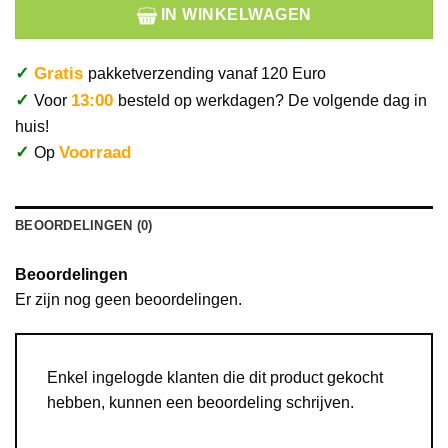
IN WINKELWAGEN
✓
Gratis
pakketverzending vanaf 120 Euro
✓
13:00
Voor
besteld op werkdagen? De volgende dag in
huis!
✓
Voorraad
Op
BEOORDELINGEN (0)
Beoordelingen
Er zijn nog geen beoordelingen.
Enkel ingelogde klanten die dit product gekocht
hebben, kunnen een beoordeling schrijven.