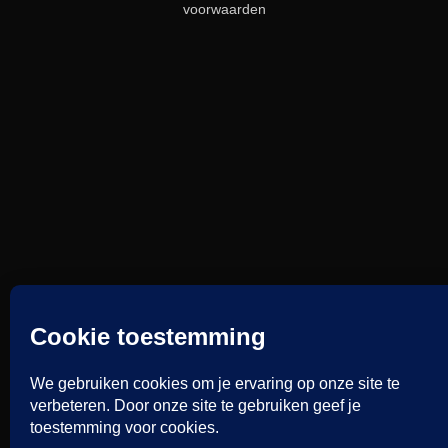
voorwaarden