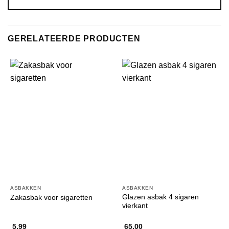
GERELATEERDE PRODUCTEN
ASBAKKEN
ASBAKKEN
Glazen asbak 4 sigaren
Zakasbak voor sigaretten
vierkant
5,99
65,00