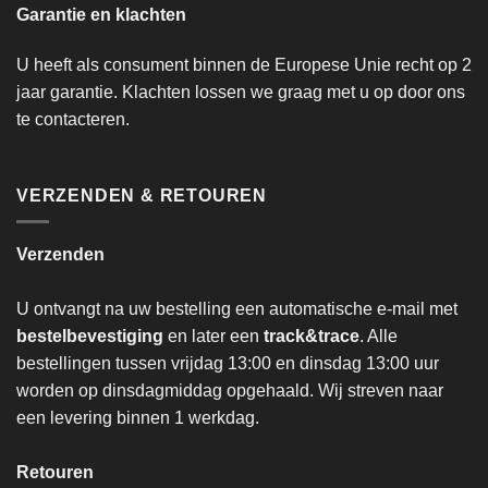
Garantie en klachten
U heeft als consument binnen de Europese Unie recht op 2
jaar garantie. Klachten lossen we graag met u op door ons
te contacteren.
VERZENDEN & RETOUREN
Verzenden
U ontvangt na uw bestelling een automatische e-mail met
bestelbevestiging
en later een
track&trace
. Alle
bestellingen tussen vrijdag 13:00 en dinsdag 13:00 uur
worden op dinsdagmiddag opgehaald. Wij streven naar
een levering binnen 1 werkdag.
Retouren