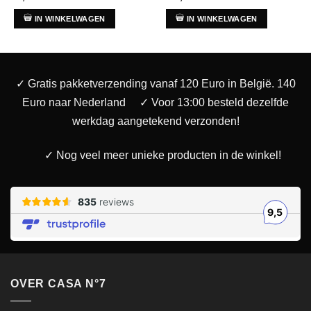
IN WINKELWAGEN
IN WINKELWAGEN
✓ Gratis pakketverzending vanaf 120 Euro in België. 140
Euro naar Nederland
✓ Voor 13:00 besteld dezelfde
werkdag aangetekend verzonden!
✓ Nog veel meer unieke producten in de winkel!
OVER CASA N°7