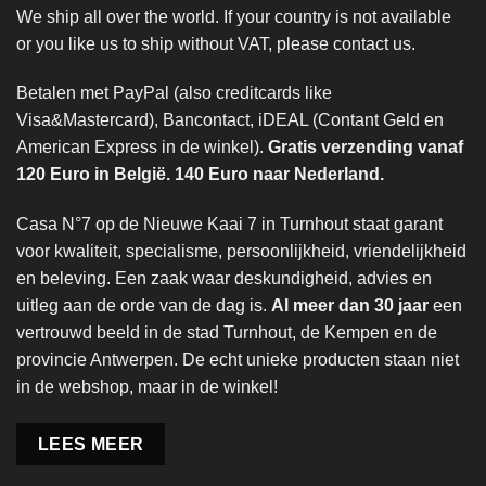
We ship all over the world. If your country is not available
or you like us to ship without VAT, please contact us.
Betalen met PayPal (also creditcards like
Visa&Mastercard), Bancontact, iDEAL (Contant Geld en
American Express in de winkel).
Gratis verzending vanaf
120 Euro in België. 140 Euro naar Nederland.
Casa N°7 op de Nieuwe Kaai 7 in Turnhout staat garant
voor kwaliteit, specialisme, persoonlijkheid, vriendelijkheid
en beleving. Een zaak waar deskundigheid, advies en
uitleg aan de orde van de dag is.
Al meer dan 30 jaar
een
vertrouwd beeld in de stad Turnhout, de Kempen en de
provincie Antwerpen. De echt unieke producten staan niet
in de webshop, maar in de winkel!
LEES MEER