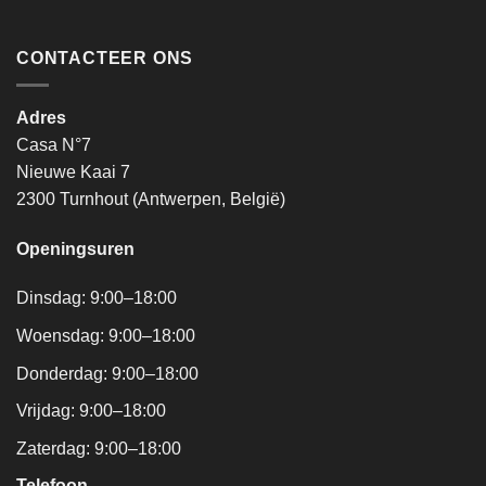
CONTACTEER ONS
Adres
Casa N°7
Nieuwe Kaai 7
2300 Turnhout (Antwerpen, België)
Openingsuren
Dinsdag: 9:00–18:00
Woensdag: 9:00–18:00
Donderdag: 9:00–18:00
Vrijdag: 9:00–18:00
Zaterdag: 9:00–18:00
Telefoon