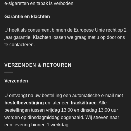
e-sigaretten en tabak is verboden.
Garantie en klachten
U heeft als consument binnen de Europese Unie recht op 2
jaar garantie. Klachten lossen we graag met u op door ons
te contacteren.
VERZENDEN & RETOUREN
Verzenden
U ontvangt na uw bestelling een automatische e-mail met
bestelbevestiging
en later een
track&trace
. Alle
bestellingen tussen vrijdag 13:00 en dinsdag 13:00 uur
worden op dinsdagmiddag opgehaald. Wij streven naar
een levering binnen 1 werkdag.