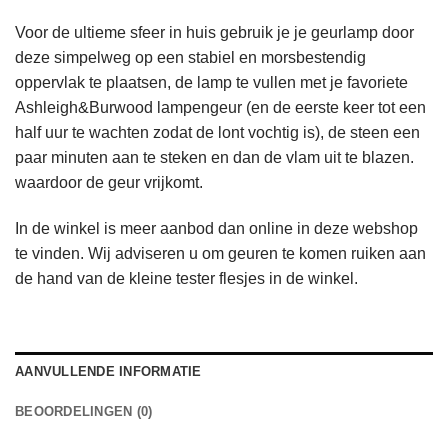
Voor de ultieme sfeer in huis gebruik je je geurlamp door
deze simpelweg op een stabiel en morsbestendig
oppervlak te plaatsen, de lamp te vullen met je favoriete
Ashleigh&Burwood lampengeur (en de eerste keer tot een
half uur te wachten zodat de lont vochtig is), de steen een
paar minuten aan te steken en dan de vlam uit te blazen.
waardoor de geur vrijkomt.
In de winkel is meer aanbod dan online in deze webshop
te vinden. Wij adviseren u om geuren te komen ruiken aan
de hand van de kleine tester flesjes in de winkel.
AANVULLENDE INFORMATIE
BEOORDELINGEN (0)