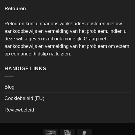
Retouren
Retouren kunt u naar ons winkeladres opsturen met uw
aankoopbewijs en vermelding van het probleem. Indien u
deze wilt afgeven is dit ook mogelijk. Graag met
aankoopbewijs en vermelding van het probleem om extern
op een ander tijdstip na te zien.
HANDIGE LINKS
Blog
Cookiebeleid (EU)
Reviewbeleid
Bancontact
IDeal
PayPal