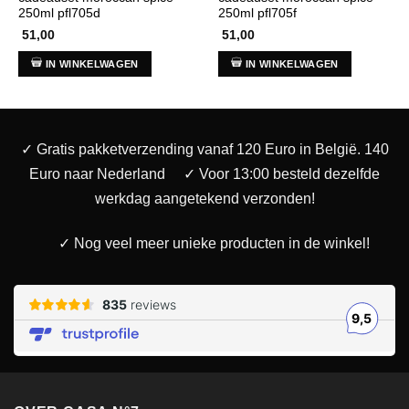
250ml pfl705d
250ml pfl705f
51,00
51,00
IN WINKELWAGEN
IN WINKELWAGEN
✓ Gratis pakketverzending vanaf 120 Euro in België. 140
Euro naar Nederland
✓ Voor 13:00 besteld dezelfde
werkdag aangetekend verzonden!
✓ Nog veel meer unieke producten in de winkel!