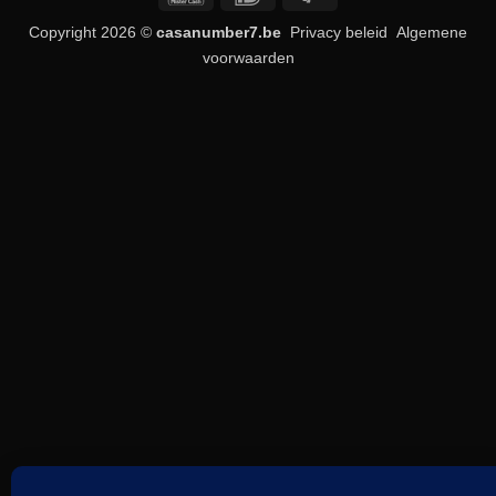
2
Copyright 2026 ©
casanumber7.be
Privacy beleid
Algemene
voorwaarden