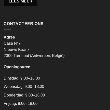
LEES MEER
CONTACTEER ONS
Adres
Casa N°7
Nieuwe Kaai 7
2300 Turnhout (Antwerpen, België)
Openingsuren
Dinsdag: 9:00–18:00
Woensdag: 9:00–18:00
Donderdag: 9:00–18:00
Vrijdag: 9:00–18:00