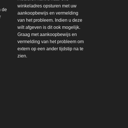
winkeladres opsturen met uw
n de
aankoopbewijs en vermelding
r
van het probleem. Indien u deze
wilt afgeven is dit ook mogelijk.
Graag met aankoopbewijs en
vermelding van het probleem om
extern op een ander tijdstip na te
zien.