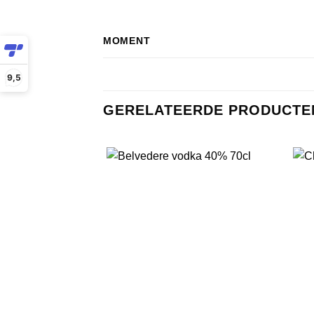
MOMENT
9,5
GERELATEERDE PRODUCTE