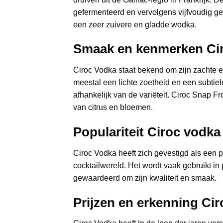
gefermenteerd en vervolgens vijfvoudig gedi
een zeer zuivere en gladde wodka.
Smaak en kenmerken
Ci
Ciroc Vodka staat bekend om zijn zachte e
meestal een lichte zoetheid en een subtiele
afhankelijk van de variëteit. Ciroc Snap Fro
van citrus en bloemen.
Populariteit
Ciroc vodka
Ciroc Vodka heeft zich gevestigd als een p
cocktailwereld. Het wordt vaak gebruikt in
gewaardeerd om zijn kwaliteit en smaak.
Prijzen en erkenning
Cir