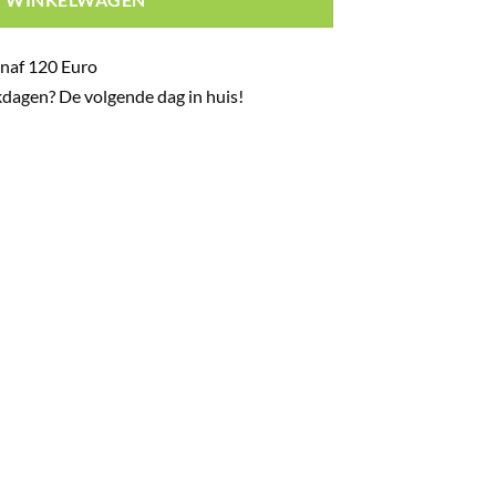
naf 120 Euro
dagen? De volgende dag in huis!