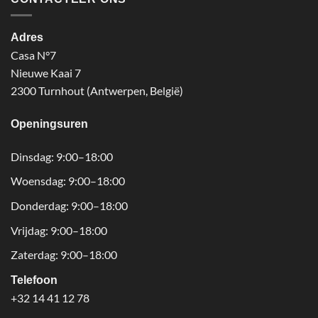
Adres
Casa N°7
Nieuwe Kaai 7
2300 Turnhout (Antwerpen, België)
Openingsuren
Dinsdag: 9:00–18:00
Woensdag: 9:00–18:00
Donderdag: 9:00–18:00
Vrijdag: 9:00–18:00
Zaterdag: 9:00–18:00
Telefoon
+32 14 41 12 78