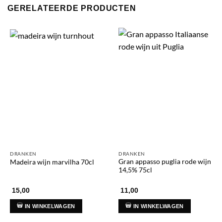
GERELATEERDE PRODUCTEN
DRANKEN
DRANKEN
Gran appasso puglia rode wijn
Madeira wijn marvilha 70cl
14,5% 75cl
15,00
11,00
IN WINKELWAGEN
IN WINKELWAGEN