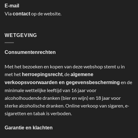
E-mail
Via
op de website.
contact
WETGEVING
Consumentenrechten
Met het bezoeken en kopen van deze webshop stemt u in
met het
, de
herroepingsrecht
algemene
en de
verkoopsvoorwaarden en gegevensbescherming
minimale wettelijke leeftijd van 16 jaar voor
alcoholhoudende dranken (bier en wijn) en 18 jaar voor
sterke alcoholische dranken. Online verkoop van sigaren, e-
sigaretten en tabak is verboden.
Garantie en klachten