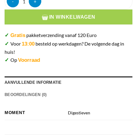
IN WINKELWAGEN
pakketverzending vanaf 120 Euro
✓
Gratis
Voor
besteld op werkdagen? De volgende dag in
✓
13:00
huis!
Op
✓
Voorraad
AANVULLENDE INFORMATIE
BEOORDELINGEN (0)
MOMENT
Digestieven