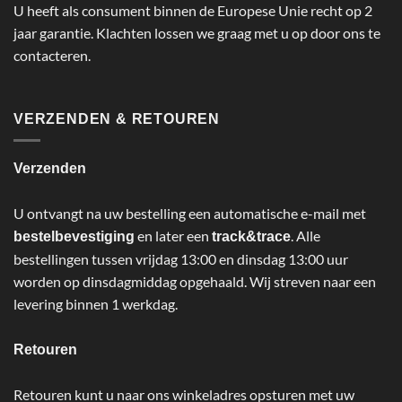
U heeft als consument binnen de Europese Unie recht op 2
jaar garantie. Klachten lossen we graag met u op door ons te
contacteren.
VERZENDEN & RETOUREN
Verzenden
U ontvangt na uw bestelling een automatische e-mail met
en later een
. Alle
bestelbevestiging
track&trace
bestellingen tussen vrijdag 13:00 en dinsdag 13:00 uur
worden op dinsdagmiddag opgehaald. Wij streven naar een
levering binnen 1 werkdag.
Retouren
Retouren kunt u naar ons winkeladres opsturen met uw