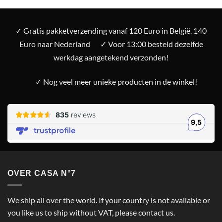
✓ Gratis pakketverzending vanaf 120 Euro in België. 140
Euro naar Nederland
✓ Voor 13:00 besteld dezelfde
werkdag aangetekend verzonden!
✓ Nog veel meer unieke producten in de winkel!
OVER CASA N°7
We ship all over the world. If your country is not available or
you like us to ship without VAT, please contact us.