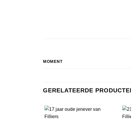
MOMENT
GERELATEERDE PRODUCTE