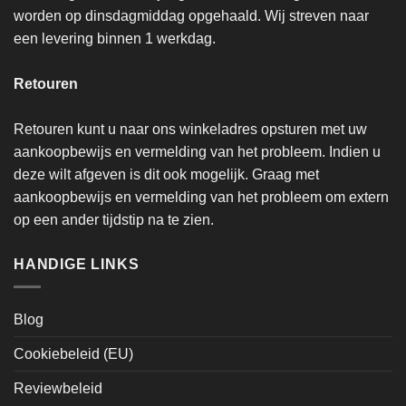
worden op dinsdagmiddag opgehaald. Wij streven naar
een levering binnen 1 werkdag.
Retouren
Retouren kunt u naar ons winkeladres opsturen met uw
aankoopbewijs en vermelding van het probleem. Indien u
deze wilt afgeven is dit ook mogelijk. Graag met
aankoopbewijs en vermelding van het probleem om extern
op een ander tijdstip na te zien.
HANDIGE LINKS
Blog
Cookiebeleid (EU)
Reviewbeleid