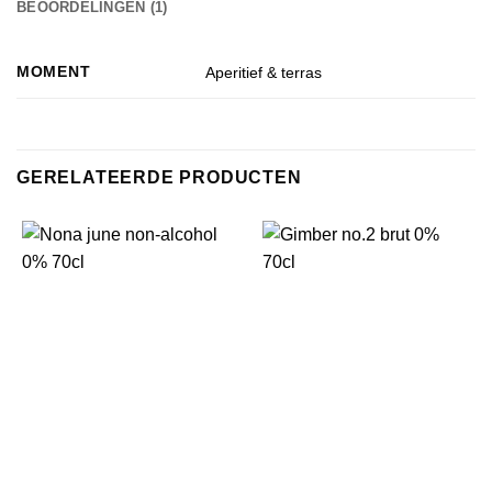
BEOORDELINGEN (1)
MOMENT
Aperitief & terras
GERELATEERDE PRODUCTEN