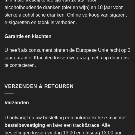
alcoholhoudende dranken (bier en wijn) en 18 jaar voor
sterke alcoholische dranken. Online verkoop van sigaren,
e-sigaretten en tabak is verboden.
Garantie en klachten
U heeft als consument binnen de Europese Unie recht op 2
jaar garantie. Klachten lossen we graag met u op door ons
te contacteren.
VERZENDEN & RETOUREN
Verzenden
U ontvangt na uw bestelling een automatische e-mail met
bestelbevestiging
en later een
track&trace
. Alle
bestellingen tussen vrijdag 13:00 en dinsdag 13:00 uur