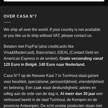
OVER CASA N°7
We ship all over the world. If your country is not available
or you like us to ship without VAT, please contact us.
Betalen met PayPal (also creditcards like
Visa&Mastercard), Bancontact, iDEAL (Contant Geld en
American Express in de winkel).
Gratis verzending vanaf
120 Euro in België. 140 Euro naar Nederland.
Casa N°7 op de Nieuwe Kaai 7 in Turnhout staat garant
voor kwaliteit, specialisme, persoonlijkheid, vriendelijkheid
en beleving. Een zaak waar deskundigheid, advies en
uitleg aan de orde van de dag is.
Al meer dan 30 jaar
een
vertrouwd beeld in de stad Turnhout, de Kempen en de
provincie Antwerpen. De echt unieke producten staan niet