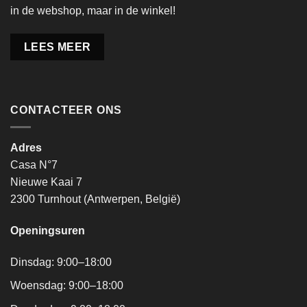
in de webshop, maar in de winkel!
LEES MEER
CONTACTEER ONS
Adres
Casa N°7
Nieuwe Kaai 7
2300 Turnhout (Antwerpen, België)
Openingsuren
Dinsdag: 9:00–18:00
Woensdag: 9:00–18:00