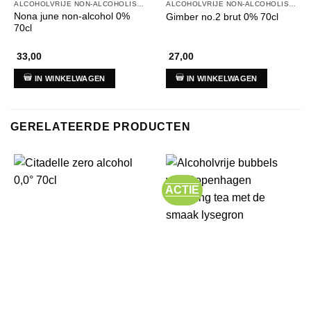
ALCOHOLVRIJE NON-ALCOHOLISCHE DRANKEN
ALCOHOLVRIJE NON-ALCOHOLISCHE DRANKEN
Nona june non-alcohol 0%
Gimber no.2 brut 0% 70cl
70cl
33,00
27,00
IN WINKELWAGEN
IN WINKELWAGEN
GERELATEERDE PRODUCTEN
ACTIE