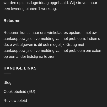
worden op dinsdagmiddag opgehaald. Wij streven naar
een levering binnen 1 werkdag.
Retouren
Retouren kunt u naar ons winkeladres opsturen met uw
aankoopbewijs en vermelding van het probleem. Indien u
deze wilt afgeven is dit ook mogelijk. Graag met
aankoopbewijs en vermelding van het probleem om extern
op een ander tijdstip na te zien.
HANDIGE LINKS
Blog
Cookiebeleid (EU)
Reviewbeleid