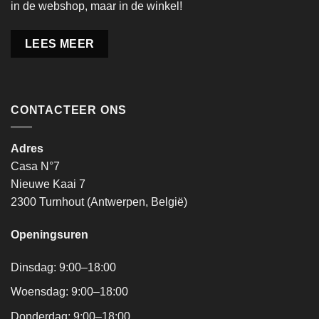
in de webshop, maar in de winkel!
LEES MEER
CONTACTEER ONS
Adres
Casa N°7
Nieuwe Kaai 7
2300 Turnhout (Antwerpen, België)
Openingsuren
Dinsdag: 9:00–18:00
Woensdag: 9:00–18:00
Donderdag: 9:00–18:00