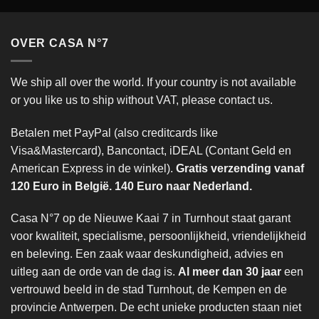
OVER CASA N°7
We ship all over the world. If your country is not available
or you like us to ship without VAT, please contact us.
Betalen met PayPal (also creditcards like
Visa&Mastercard), Bancontact, iDEAL (Contant Geld en
American Express in de winkel).
Gratis verzending vanaf
120 Euro in België. 140 Euro naar Nederland.
Casa N°7 op de Nieuwe Kaai 7 in Turnhout staat garant
voor kwaliteit, specialisme, persoonlijkheid, vriendelijkheid
en beleving. Een zaak waar deskundigheid, advies en
uitleg aan de orde van de dag is.
Al meer dan 30 jaar
een
vertrouwd beeld in de stad Turnhout, de Kempen en de
provincie Antwerpen. De echt unieke producten staan niet