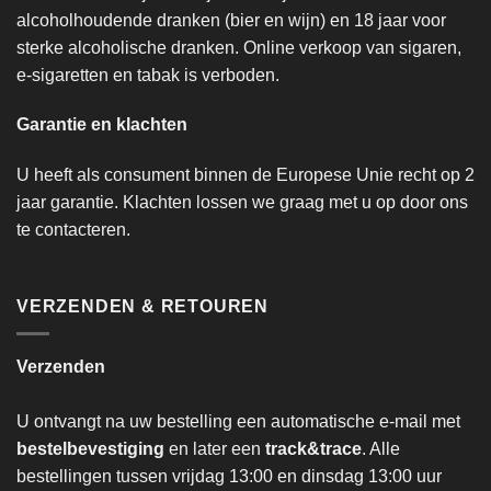
alcoholhoudende dranken (bier en wijn) en 18 jaar voor
sterke alcoholische dranken. Online verkoop van sigaren,
e-sigaretten en tabak is verboden.
Garantie en klachten
U heeft als consument binnen de Europese Unie recht op 2
jaar garantie. Klachten lossen we graag met u op door ons
te contacteren.
VERZENDEN & RETOUREN
Verzenden
U ontvangt na uw bestelling een automatische e-mail met
bestelbevestiging
en later een
track&trace
. Alle
bestellingen tussen vrijdag 13:00 en dinsdag 13:00 uur