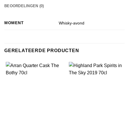
BEOORDELINGEN (0)
MOMENT
Whisky-avond
GERELATEERDE PRODUCTEN