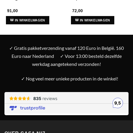
91,00
72,00
IN WINKELWAGEN
IN WINKELWAGEN
✓ Gratis pakketverzending vanaf 120 Euro in België. 160
Euro naar Nederland
✓ Voor 13:00 besteld dezelfde
werkdag aangetekend verzonden!
✓ Nog veel meer unieke producten in de winkel!