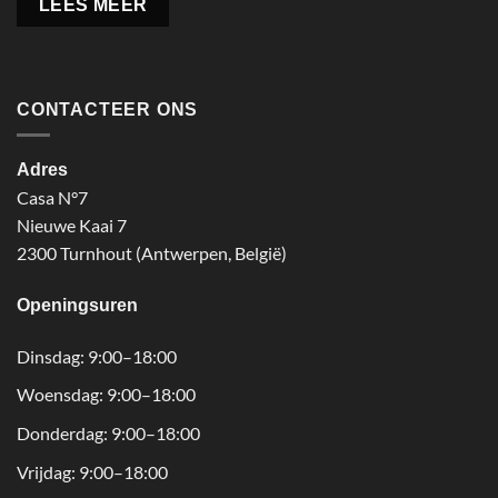
LEES MEER
CONTACTEER ONS
Adres
Casa N°7
Nieuwe Kaai 7
2300 Turnhout (Antwerpen, België)
Openingsuren
Dinsdag: 9:00–18:00
Woensdag: 9:00–18:00
Donderdag: 9:00–18:00
Vrijdag: 9:00–18:00