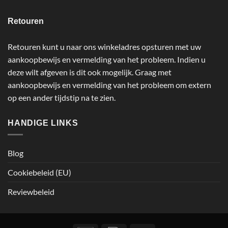
Retouren
Retouren kunt u naar ons winkeladres opsturen met uw
aankoopbewijs en vermelding van het probleem. Indien u
deze wilt afgeven is dit ook mogelijk. Graag met
aankoopbewijs en vermelding van het probleem om extern
op een ander tijdstip na te zien.
HANDIGE LINKS
Blog
Cookiebeleid (EU)
Reviewbeleid