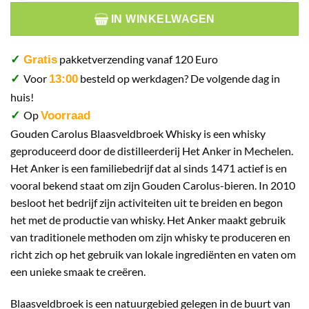
IN WINKELWAGEN
pakketverzending vanaf 120 Euro
✓
Gratis
Voor
besteld op werkdagen? De volgende dag in
✓
13:00
huis!
Op
✓
Voorraad
Gouden Carolus Blaasveldbroek Whisky is een whisky
geproduceerd door de distilleerderij Het Anker in Mechelen.
Het Anker is een familiebedrijf dat al sinds 1471 actief is en
vooral bekend staat om zijn Gouden Carolus-bieren. In 2010
besloot het bedrijf zijn activiteiten uit te breiden en begon
het met de productie van whisky. Het Anker maakt gebruik
van traditionele methoden om zijn whisky te produceren en
richt zich op het gebruik van lokale ingrediënten en vaten om
een unieke smaak te creëren.
Blaasveldbroek is een natuurgebied gelegen in de buurt van