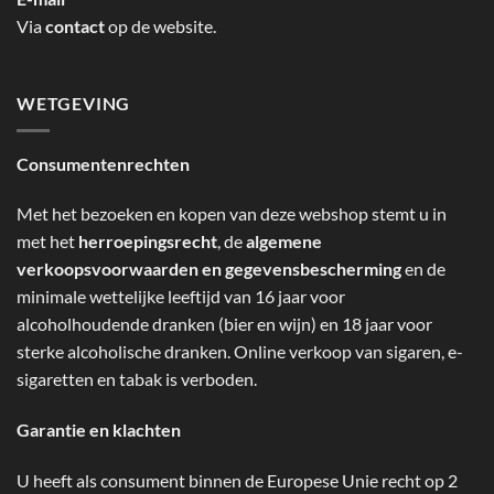
Via
contact
op de website.
WETGEVING
Consumentenrechten
Met het bezoeken en kopen van deze webshop stemt u in
met het
herroepingsrecht
, de
algemene
verkoopsvoorwaarden en gegevensbescherming
en de
minimale wettelijke leeftijd van 16 jaar voor
alcoholhoudende dranken (bier en wijn) en 18 jaar voor
sterke alcoholische dranken. Online verkoop van sigaren, e-
sigaretten en tabak is verboden.
Garantie en klachten
U heeft als consument binnen de Europese Unie recht op 2