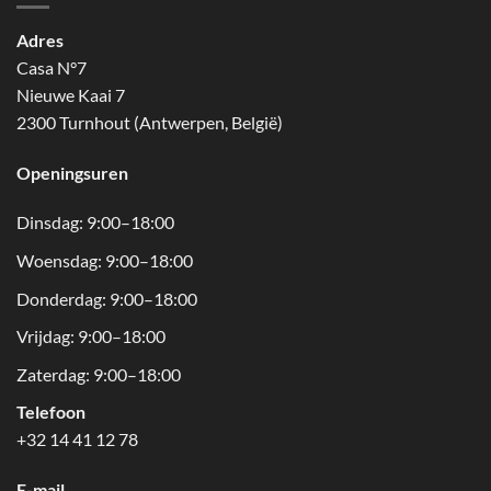
Adres
Casa N°7
Nieuwe Kaai 7
2300 Turnhout (Antwerpen, België)
Openingsuren
Dinsdag: 9:00–18:00
Woensdag: 9:00–18:00
Donderdag: 9:00–18:00
Vrijdag: 9:00–18:00
Zaterdag: 9:00–18:00
Telefoon
+32 14 41 12 78
E-mail