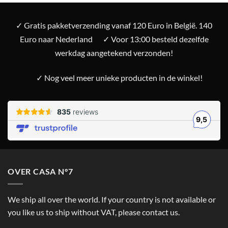
✓ Gratis pakketverzending vanaf 120 Euro in België. 140
Euro naar Nederland
✓ Voor 13:00 besteld dezelfde
werkdag aangetekend verzonden!
✓ Nog veel meer unieke producten in de winkel!
OVER CASA N°7
We ship all over the world. If your country is not available or
you like us to ship without VAT, please contact us.