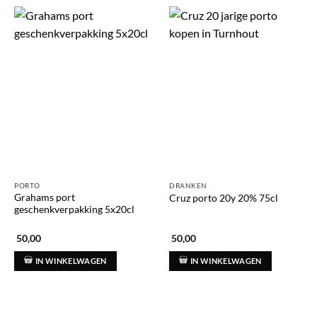
PORTO
DRANKEN
Grahams port
Cruz porto 20y 20% 75cl
geschenkverpakking 5x20cl
50,00
50,00
IN WINKELWAGEN
IN WINKELWAGEN