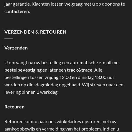
jaar garantie. Klachten lossen we graag met u op door ons te
contacteren.
VERZENDEN & RETOUREN
Verzenden
U ontvangt na uw bestelling een automatische e-mail met
bestelbevestiging
en later een
track&trace
. Alle
bestellingen tussen vrijdag 13:00 en dinsdag 13:00 uur
worden op dinsdagmiddag opgehaald. Wij streven naar een
levering binnen 1 werkdag.
Retouren
Retouren kunt u naar ons winkeladres opsturen met uw
aankoopbewijs en vermelding van het probleem. Indien u