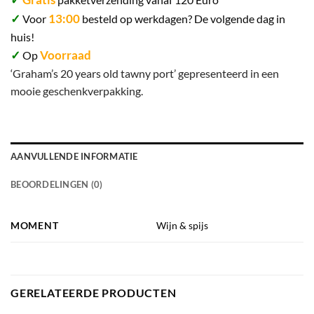
✓
13:00
Voor
besteld op werkdagen? De volgende dag in
huis!
✓
Voorraad
Op
‘Graham’s 20 years old tawny port’ gepresenteerd in een
mooie geschenkverpakking.
AANVULLENDE INFORMATIE
BEOORDELINGEN (0)
MOMENT
Wijn & spijs
GERELATEERDE PRODUCTEN