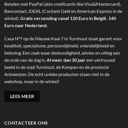
Betalen met PayPal (also creditcards like Visa&Mastercard),
Bancontact, iDEAL (Contant Geld en American Express in de
winkel).
Gratis verzending vanaf 120 Euro in België. 140
Euro naar Nederland.
Casa N°7 op de Nieuwe Kaai 7 in Turnhout staat garant voor
kwaliteit, specialisme, persoonlijkheid, vriendelijkheid en
beleving. Een zaak waar deskundigheid, advies en uitleg aan
de orde van de dag is.
Al meer dan 30 jaar
een vertrouwd
beeld in de stad Turnhout, de Kempen en de provincie
Antwerpen. De echt unieke producten staan niet in de
webshop, maar in de winkel!
LEES MEER
CONTACTEER ONS