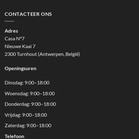
CONTACTEER ONS
Adres
Casa N°7
Nieuwe Kaai 7
2300 Turnhout (Antwerpen, België)
Openingsuren
Dinsdag: 9:00–18:00
Woensdag: 9:00–18:00
Donderdag: 9:00–18:00
Vrijdag: 9:00–18:00
Zaterdag: 9:00–18:00
Telefoon