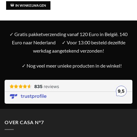
IN WINKELWAGEN
✓ Gratis pakketverzending vanaf 120 Euro in België. 140
Euro naar Nederland
✓ Voor 13:00 besteld dezelfde
werkdag aangetekend verzonden!
✓ Nog veel meer unieke producten in de winkel!
OVER CASA N°7