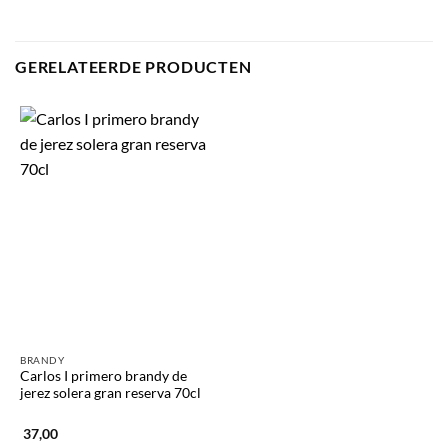
GERELATEERDE PRODUCTEN
BRANDY
Carlos I primero brandy de
jerez solera gran reserva 70cl
37,00