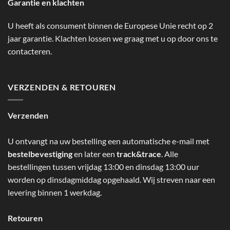
Garantie en klachten
U heeft als consument binnen de Europese Unie recht op 2
jaar garantie. Klachten lossen we graag met u op door ons te
contacteren.
VERZENDEN & RETOUREN
Verzenden
U ontvangt na uw bestelling een automatische e-mail met
bestelbevestiging
en later een
track&trace
. Alle
bestellingen tussen vrijdag 13:00 en dinsdag 13:00 uur
worden op dinsdagmiddag opgehaald. Wij streven naar een
levering binnen 1 werkdag.
Retouren