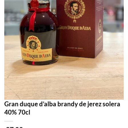
Gran duque d’alba brandy de jerez solera
40% 70cl