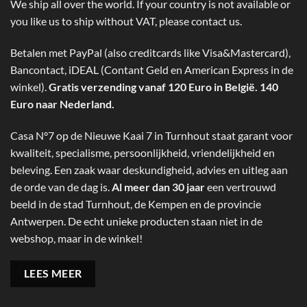
We ship all over the world. If your country is not available or
you like us to ship without VAT, please contact us.
Betalen met PayPal (also creditcards like Visa&Mastercard),
Bancontact, iDEAL (Contant Geld en American Express in de
winkel).
Gratis verzending vanaf 120 Euro in België. 140
Euro naar Nederland.
Casa N°7 op de Nieuwe Kaai 7 in Turnhout staat garant voor
kwaliteit, specialisme, persoonlijkheid, vriendelijkheid en
beleving. Een zaak waar deskundigheid, advies en uitleg aan
de orde van de dag is.
Al meer dan 30 jaar
een vertrouwd
beeld in de stad Turnhout, de Kempen en de provincie
Antwerpen. De echt unieke producten staan niet in de
webshop, maar in de winkel!
LEES MEER