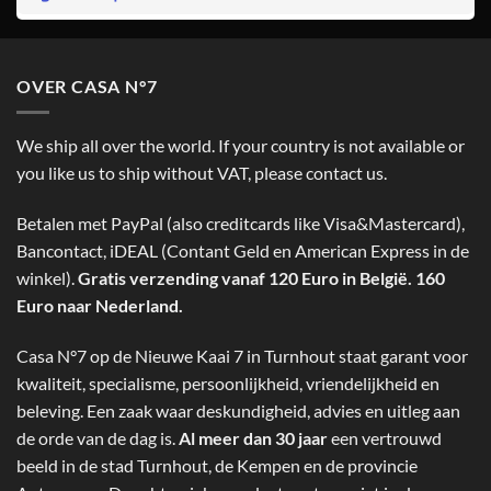
OVER CASA N°7
We ship all over the world. If your country is not available or
you like us to ship without VAT, please contact us.
Betalen met PayPal (also creditcards like Visa&Mastercard),
Bancontact, iDEAL (Contant Geld en American Express in de
winkel).
Gratis verzending vanaf 120 Euro in België. 160
Euro naar Nederland.
Casa N°7 op de Nieuwe Kaai 7 in Turnhout staat garant voor
kwaliteit, specialisme, persoonlijkheid, vriendelijkheid en
beleving. Een zaak waar deskundigheid, advies en uitleg aan
de orde van de dag is.
Al meer dan 30 jaar
een vertrouwd
beeld in de stad Turnhout, de Kempen en de provincie