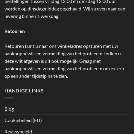
bestellingen tussen vrijdag 13:00 en dinsdag 13:00 uur
worden op dinsdagmiddag opgehaald. Wij streven naar een
levering binnen 1 werkdag.
Retouren
Retouren kunt u naar ons winkeladres opsturen met uw
aankoopbewijs en vermelding van het probleem. Indien u
deze wilt afgeven is dit ook mogelijk. Graag met
aankoopbewijs en vermelding van het probleem om extern
op een ander tijdstip na te zien.
HANDIGE LINKS
Blog
Cookiebeleid (EU)
Reviewbeleid