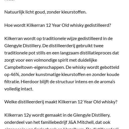
Natuurlijk licht goud, zonder kleurstoffen.
Hoe wordt Kilkerran 12 Year Old whisky gedistilleerd?
Kilkerran wordt op traditionele wijze gedistilleerd in de
Glengyle Distillery. De distilleerderij gebruikt twee
traditionele pot stills en een langzaam distillatieproces dat
zorgt voor een volmondige spirit met duidelijke
Campbeltown-eigenschappen. De whisky wordt gebotteld
op 46%, zonder kunstmatige kleurstoffen en zonder koude
filtratie. Hierdoor blijft de structuur intens en de aroma’s
volledig intact.
Welke distilleerderij maakt Kilkerran 12 Year Old whisky?
Kilkerran 12y wordt gemaakt in de Glengyle Distillery,
onderdeel van het familiebedrijf J&A Mitchell, dat ook