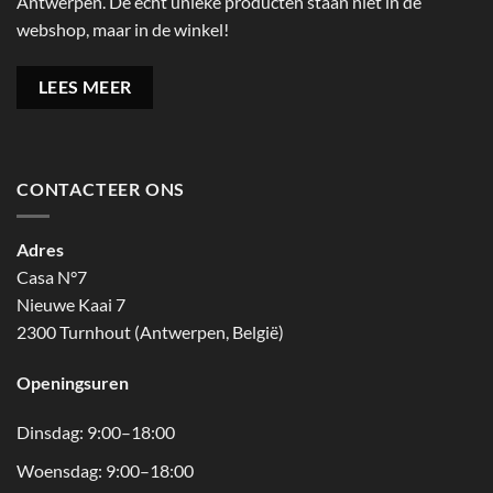
Antwerpen. De echt unieke producten staan niet in de
webshop, maar in de winkel!
LEES MEER
CONTACTEER ONS
Adres
Casa N°7
Nieuwe Kaai 7
2300 Turnhout (Antwerpen, België)
Openingsuren
Dinsdag: 9:00–18:00
Woensdag: 9:00–18:00