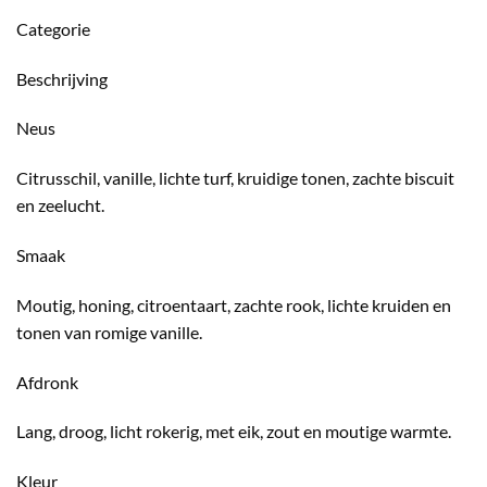
Categorie
Beschrijving
Neus
Citrusschil, vanille, lichte turf, kruidige tonen, zachte biscuit
en zeelucht.
Smaak
Moutig, honing, citroentaart, zachte rook, lichte kruiden en
tonen van romige vanille.
Afdronk
Lang, droog, licht rokerig, met eik, zout en moutige warmte.
Kleur