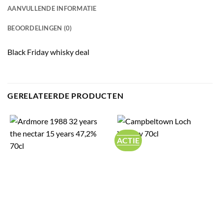
AANVULLENDE INFORMATIE
BEOORDELINGEN (0)
Black Friday whisky deal
GERELATEERDE PRODUCTEN
ACTIE