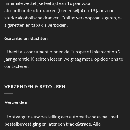
minimale wettelijke leeftijd van 16 jaar voor
alcoholhoudende dranken (bier en wijn) en 18 jaar voor
sterke alcoholische dranken. Online verkoop van sigaren, e-
sigaretten en tabak is verboden.
Garantie en klachten
U heeft als consument binnen de Europese Unie recht op 2
jaar garantie. Klachten lossen we graag met u op door ons te
contacteren.
VERZENDEN & RETOUREN
Verzenden
U ontvangt na uw bestelling een automatische e-mail met
bestelbevestiging
en later een
track&trace
. Alle