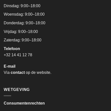
Dinsdag: 9:00–18:00
Woensdag: 9:00–18:00
Donderdag: 9:00–18:00
Vrijdag: 9:00–18:00
Zaterdag: 9:00–18:00
Telefoon
+32 14 41 12 78
E-mail
Via
contact
op de website.
WETGEVING
Consumentenrechten