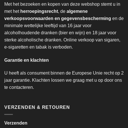
Met het bezoeken en kopen van deze webshop stemt u in
met het
herroepingsrecht
, de
algemene
verkoopsvoorwaarden en gegevensbescherming
en de
minimale wettelijke leeftijd van 16 jaar voor
alcoholhoudende dranken (bier en wijn) en 18 jaar voor
sterke alcoholische dranken. Online verkoop van sigaren,
e-sigaretten en tabak is verboden.
Garantie en klachten
U heeft als consument binnen de Europese Unie recht op 2
jaar garantie. Klachten lossen we graag met u op door ons
te contacteren.
VERZENDEN & RETOUREN
Verzenden