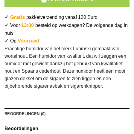
✓
Gratis
pakketverzending vanaf 120 Euro
✓
13:00
Voor
besteld op werkdagen? De volgende dag in
huis!
✓
Voorraad
Op
Prachtige humidor van het merk Lubinski gemaakt van
wortelhout. Een humidor van kwaliteit, dat wil zeggen een
humidor met gewicht dankzij het gebruikt van kwalitatief
hout en Spaans cederhout. Deze humidor heeft een mooi
glazen deksel om de sigaren te zien liggen en een
bijbehorende sigarenasbak en sigarenknipper.
BEOORDELINGEN (0)
Beoordelingen