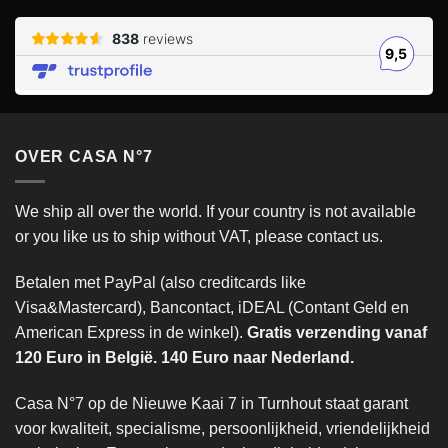
OVER CASA N°7
We ship all over the world. If your country is not available
or you like us to ship without VAT, please contact us.
Betalen met PayPal (also creditcards like
Visa&Mastercard), Bancontact, iDEAL (Contant Geld en
American Express in de winkel).
Gratis verzending vanaf
120 Euro in België. 140 Euro naar Nederland.
Casa N°7 op de Nieuwe Kaai 7 in Turnhout staat garant
voor kwaliteit, specialisme, persoonlijkheid, vriendelijkheid