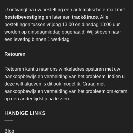
U ontvangt na uw bestelling een automatische e-mail met
bestelbevestiging
en later een
track&trace
. Alle
bestellingen tussen vrijdag 13:00 en dinsdag 13:00 uur
worden op dinsdagmiddag opgehaald. Wij streven naar
een levering binnen 1 werkdag.
Retouren
Retouren kunt u naar ons winkeladres opsturen met uw
aankoopbewijs en vermelding van het probleem. Indien u
deze wilt afgeven is dit ook mogelijk. Graag met
aankoopbewijs en vermelding van het probleem om extern
op een ander tijdstip na te zien.
HANDIGE LINKS
Blog