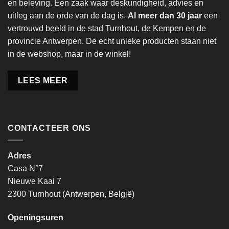
en beleving. Een zaak waar deskundigheid, advies en
uitleg aan de orde van de dag is.
Al meer dan 30 jaar
een
vertrouwd beeld in de stad Turnhout, de Kempen en de
provincie Antwerpen. De echt unieke producten staan niet
in de webshop, maar in de winkel!
LEES MEER
CONTACTEER ONS
Adres
Casa N°7
Nieuwe Kaai 7
2300 Turnhout (Antwerpen, België)
Openingsuren