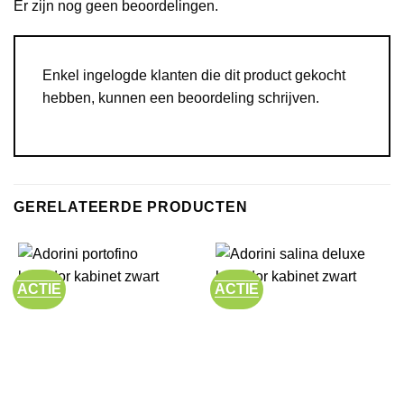
Er zijn nog geen beoordelingen.
Enkel ingelogde klanten die dit product gekocht
hebben, kunnen een beoordeling schrijven.
GERELATEERDE PRODUCTEN
ACTIE
ACTIE