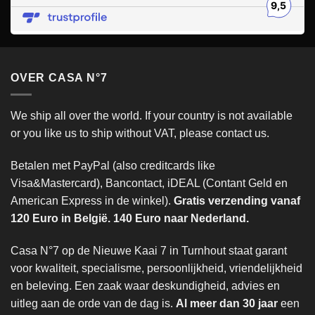
OVER CASA N°7
We ship all over the world. If your country is not available
or you like us to ship without VAT, please contact us.
Betalen met PayPal (also creditcards like
Visa&Mastercard), Bancontact, iDEAL (Contant Geld en
American Express in de winkel).
Gratis verzending vanaf
120 Euro in België. 140 Euro naar Nederland.
Casa N°7 op de Nieuwe Kaai 7 in Turnhout staat garant
voor kwaliteit, specialisme, persoonlijkheid, vriendelijkheid
en beleving. Een zaak waar deskundigheid, advies en
uitleg aan de orde van de dag is.
Al meer dan 30 jaar
een