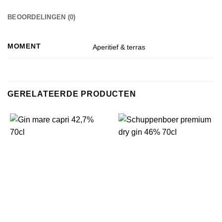
BEOORDELINGEN (0)
MOMENT
Aperitief & terras
GERELATEERDE PRODUCTEN