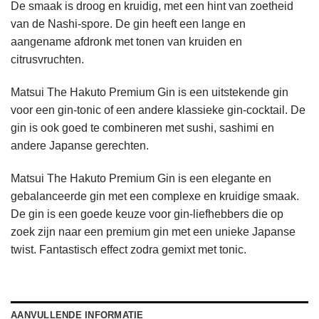
De smaak is droog en kruidig, met een hint van zoetheid
van de Nashi-spore. De gin heeft een lange en
aangename afdronk met tonen van kruiden en
citrusvruchten.
Matsui The Hakuto Premium Gin is een uitstekende gin
voor een gin-tonic of een andere klassieke gin-cocktail. De
gin is ook goed te combineren met sushi, sashimi en
andere Japanse gerechten.
Matsui The Hakuto Premium Gin is een elegante en
gebalanceerde gin met een complexe en kruidige smaak.
De gin is een goede keuze voor gin-liefhebbers die op
zoek zijn naar een premium gin met een unieke Japanse
twist. Fantastisch effect zodra gemixt met tonic.
AANVULLENDE INFORMATIE