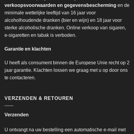
verkoopsvoorwaarden en gegevensbescherming
en de
minimale wettelijke leeftijd van 16 jaar voor
alcoholhoudende dranken (bier en wijn) en 18 jaar voor
sterke alcoholische dranken. Online verkoop van sigaren,
e-sigaretten en tabak is verboden.
Garantie en klachten
U heeft als consument binnen de Europese Unie recht op 2
jaar garantie. Klachten lossen we graag met u op door ons
te contacteren.
VERZENDEN & RETOUREN
Verzenden
U ontvangt na uw bestelling een automatische e-mail met