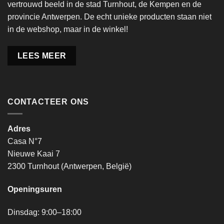
vertrouwd beeld in de stad Turnhout, de Kempen en de
provincie Antwerpen. De echt unieke producten staan niet
in de webshop, maar in de winkel!
LEES MEER
CONTACTEER ONS
Adres
Casa N°7
Nieuwe Kaai 7
2300 Turnhout (Antwerpen, België)
Openingsuren
Dinsdag: 9:00–18:00