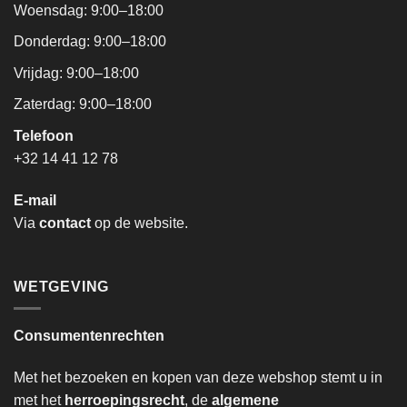
Woensdag: 9:00–18:00
Donderdag: 9:00–18:00
Vrijdag: 9:00–18:00
Zaterdag: 9:00–18:00
Telefoon
+32 14 41 12 78
E-mail
Via
contact
op de website.
WETGEVING
Consumentenrechten
Met het bezoeken en kopen van deze webshop stemt u in
met het
herroepingsrecht
, de
algemene