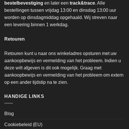
bestelbevestiging
en later een
track&trace
. Alle
bestellingen tussen vrijdag 13:00 en dinsdag 13:00 uur
worden op dinsdagmiddag opgehaald. Wij streven naar
een levering binnen 1 werkdag.
Retouren
Retouren kunt u naar ons winkeladres opsturen met uw
aankoopbewijs en vermelding van het probleem. Indien u
deze wilt afgeven is dit ook mogelijk. Graag met
aankoopbewijs en vermelding van het probleem om extern
op een ander tijdstip na te zien.
HANDIGE LINKS
Blog
Cookiebeleid (EU)