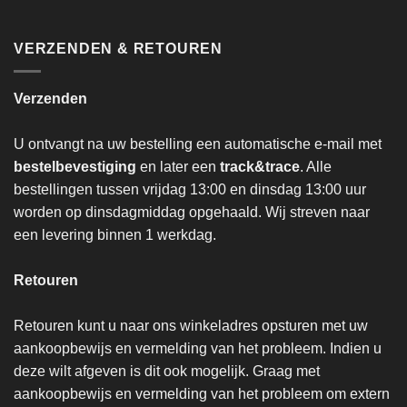
VERZENDEN & RETOUREN
Verzenden
U ontvangt na uw bestelling een automatische e-mail met
bestelbevestiging
en later een
track&trace
. Alle
bestellingen tussen vrijdag 13:00 en dinsdag 13:00 uur
worden op dinsdagmiddag opgehaald. Wij streven naar
een levering binnen 1 werkdag.
Retouren
Retouren kunt u naar ons winkeladres opsturen met uw
aankoopbewijs en vermelding van het probleem. Indien u
deze wilt afgeven is dit ook mogelijk. Graag met
aankoopbewijs en vermelding van het probleem om extern