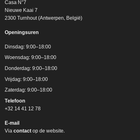
Casa N°7
Nieuwe Kaai 7
2300 Turnhout (Antwerpen, België)
Openingsuren
Dinsdag: 9:00–18:00
Woensdag: 9:00–18:00
Donderdag: 9:00–18:00
Vrijdag: 9:00–18:00
Zaterdag: 9:00–18:00
Telefoon
+32 14 41 12 78
E-mail
Via
contact
op de website.