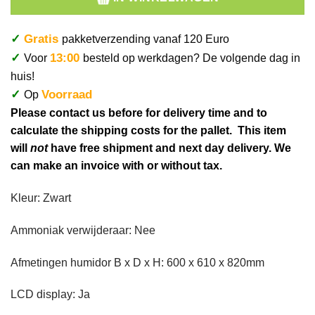
✓
Gratis
pakketverzending vanaf 120 Euro
✓
13:00
Voor
besteld op werkdagen? De volgende dag in
huis!
✓
Voorraad
Op
Please contact us before for delivery time and to
calculate the shipping costs for the pallet. This item
will
not
have free shipment and next day delivery. We
can make an invoice with or without tax.
Kleur: Zwart
Ammoniak verwijderaar: Nee
Afmetingen humidor B x D x H: 600 x 610 x 820mm
LCD display: Ja