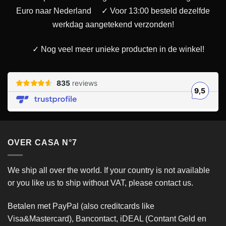
Euro naar Nederland
✓ Voor 13:00 besteld dezelfde
werkdag aangetekend verzonden!
✓ Nog veel meer unieke producten in de winkel!
OVER CASA N°7
We ship all over the world. If your country is not available
or you like us to ship without VAT, please contact us.
Betalen met PayPal (also creditcards like
Visa&Mastercard), Bancontact, iDEAL (Contant Geld en