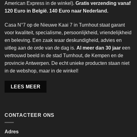
American Express in de winkel).
Gratis verzending vanaf
120 Euro in België. 140 Euro naar Nederland.
Casa N°7 op de Nieuwe Kaai 7 in Turnhout staat garant
voor kwaliteit, specialisme, persoonlijkheid, vriendelijkheid
en beleving. Een zaak waar deskundigheid, advies en
uitleg aan de orde van de dag is.
Al meer dan 30 jaar
een
vertrouwd beeld in de stad Turnhout, de Kempen en de
provincie Antwerpen. De echt unieke producten staan niet
in de webshop, maar in de winkel!
LEES MEER
CONTACTEER ONS
Adres