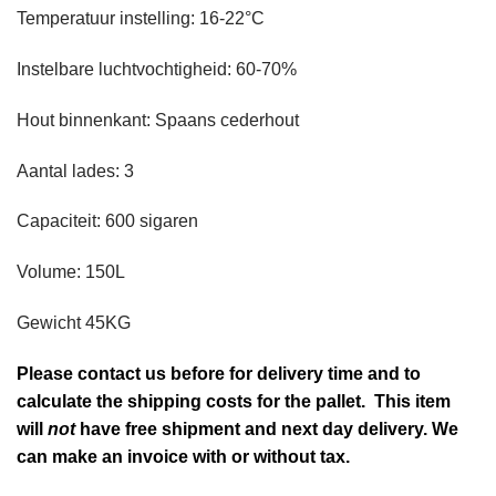
Temperatuur instelling: 16-22°C
Instelbare luchtvochtigheid: 60-70%
Hout binnenkant: Spaans cederhout
Aantal lades: 3
Capaciteit: 600 sigaren
Volume: 150L
Gewicht 45KG
Please contact us before for delivery time and to
calculate the shipping costs for the pallet. This item
will
not
have free shipment and next day delivery. We
can make an invoice with or without tax.