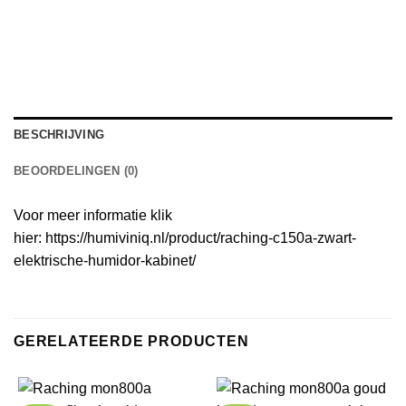
BESCHRIJVING
BEOORDELINGEN (0)
Voor meer informatie klik
hier:
https://humiviniq.nl/product/raching-c150a-zwart-
elektrische-humidor-kabinet/
GERELATEERDE PRODUCTEN