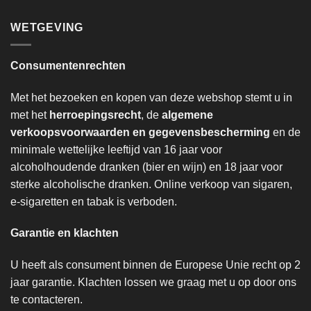
WETGEVING
Consumentenrechten
Met het bezoeken en kopen van deze webshop stemt u in
met het
herroepingsrecht
, de
algemene
verkoopsvoorwaarden en gegevensbescherming
en de
minimale wettelijke leeftijd van 16 jaar voor
alcoholhoudende dranken (bier en wijn) en 18 jaar voor
sterke alcoholische dranken. Online verkoop van sigaren,
e-sigaretten en tabak is verboden.
Garantie en klachten
U heeft als consument binnen de Europese Unie recht op 2
jaar garantie. Klachten lossen we graag met u op door ons
te contacteren.