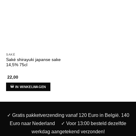
SAKÉ
Saké shirayuki japanse sake
14,5% 75cl
22,00
IN WINKELWAGEN
✓ Gratis pakketverzending vanaf 120 Euro in België. 140
Euro naar Nederland
✓ Voor 13:00 besteld dezelfde
werkdag aangetekend verzonden!