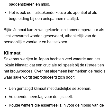
paddenstoelen en miso.
Het is ook een uitstekende keuze als aperitief of als
begeleiding bij een ontspannen maaltijd.
Bijito Junmai kan zowel gekoeld, op kamertemperatuur als
licht verwarmd worden geserveerd, afhankelijk van de
persoonlijke voorkeur en het seizoen.
Klimaat
Sakebrouwerijen in Japan hechten veel waarde aan het
lokale klimaat, dat een cruciale rol speelt bij de rijstteelt en
het brouwproces. Over het algemeen kenmerken de regio’s
waar sake wordt geproduceerd zich door:
Een gematigd klimaat met duidelijke seizoenen.
Voldoende neerslag voor de rijstteelt.
Koude winters die essentieel zijn voor de rijping van de