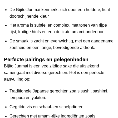
De Bijito Junmai kenmerkt zich door een heldere, licht
doorschijnende kleur.
Het aroma is subtiel en complex, met tonen van rijpe
rijst, fruitige hints en een delicate umami-ondertoon.
De smaak is zacht en evenwichtig, met een aangename
zoetheid en een lange, bevredigende afdronk.
Perfecte pairings en gelegenheden
Bijito Junmai is een veelzijdige sake die uitstekend
samengaat met diverse gerechten. Het is een perfecte
aanvulling op:
Traditionele Japanse gerechten zoals sushi, sashimi,
tempura en yakitori.
Gegrilde vis en schaal- en schelpdieren.
Gerechten met umami-rijke ingrediënten zoals