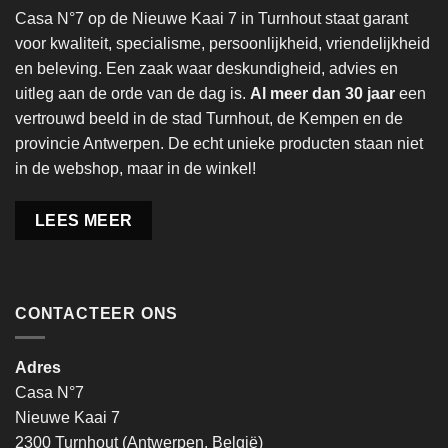
Casa N°7 op de Nieuwe Kaai 7 in Turnhout staat garant
voor kwaliteit, specialisme, persoonlijkheid, vriendelijkheid
en beleving. Een zaak waar deskundigheid, advies en
uitleg aan de orde van de dag is.
Al meer dan 30 jaar
een
vertrouwd beeld in de stad Turnhout, de Kempen en de
provincie Antwerpen. De echt unieke producten staan niet
in de webshop, maar in de winkel!
LEES MEER
CONTACTEER ONS
Adres
Casa N°7
Nieuwe Kaai 7
2300 Turnhout (Antwerpen, België)