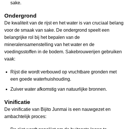
sake.
Ondergrond
De kwaliteit van de rijst en het water is van cruciaal belang
voor de smaak van sake. De ondergrond speelt een
belangrijke rol bij het bepalen van de
mineralensamenstelling van het water en de
voedingsstoffen in de bodem. Sakebrouwerijen gebruiken
vaak:
Rijst die wordt verbouwd op vruchtbare gronden met
een goede waterhuishouding.
Zuiver water afkomstig van natuurlijke bronnen.
Vinificatie
De vinificatie van Bijito Junmai is een nauwgezet en
ambachtelijk proces: