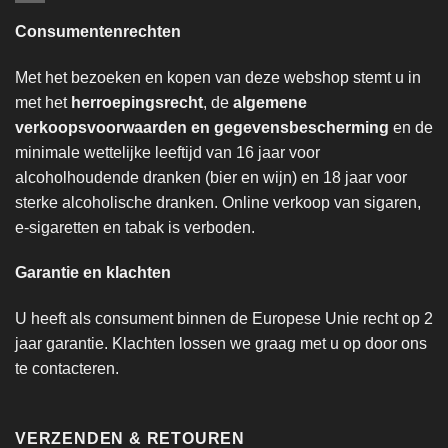
Consumentenrechten
Met het bezoeken en kopen van deze webshop stemt u in
met het
herroepingsrecht
, de
algemene
verkoopsvoorwaarden en gegevensbescherming
en de
minimale wettelijke leeftijd van 16 jaar voor
alcoholhoudende dranken (bier en wijn) en 18 jaar voor
sterke alcoholische dranken. Online verkoop van sigaren,
e-sigaretten en tabak is verboden.
Garantie en klachten
U heeft als consument binnen de Europese Unie recht op 2
jaar garantie. Klachten lossen we graag met u op door ons
te contacteren.
VERZENDEN & RETOUREN