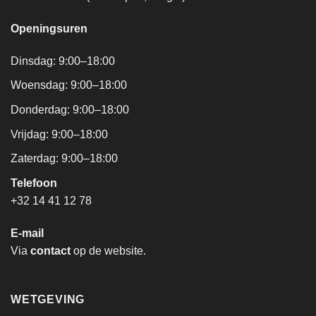
Openingsuren
Dinsdag: 9:00–18:00
Woensdag: 9:00–18:00
Donderdag: 9:00–18:00
Vrijdag: 9:00–18:00
Zaterdag: 9:00–18:00
Telefoon
+32 14 41 12 78
E-mail
Via
contact
op de website.
WETGEVING