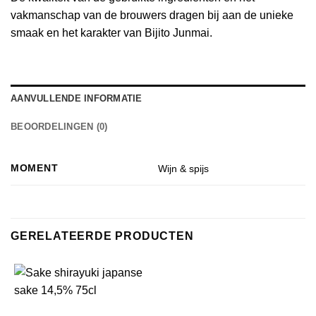
vakmanschap van de brouwers dragen bij aan de unieke
smaak en het karakter van Bijito Junmai.
AANVULLENDE INFORMATIE
BEOORDELINGEN (0)
MOMENT
Wijn & spijs
GERELATEERDE PRODUCTEN