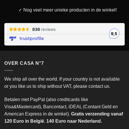
✓ Nog veel meer unieke producten in de winkel!
OVER CASA N°7
We ship all over the world. If your country is not available
or you like us to ship without VAT, please contact us.
Betalen met PayPal (also creditcards like
Visa&Mastercard), Bancontact, iDEAL (Contant Geld en
American Express in de winkel).
Gratis verzending vanaf
120 Euro in België. 140 Euro naar Nederland.