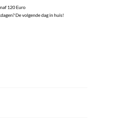
naf 120 Euro
dagen? De volgende dag in huis!