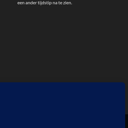
een ander tijdstip na te zien.