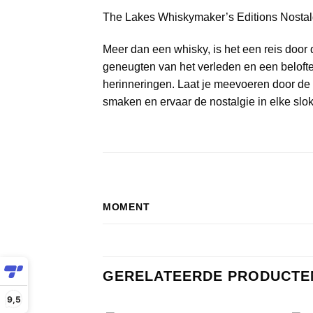
The Lakes Whiskymaker’s Editions Nostal
Meer dan een whisky, is het een reis door 
geneugten van het verleden en een beloft
herinneringen. Laat je meevoeren door de
smaken en ervaar de nostalgie in elke slok
MOMENT
GERELATEERDE PRODUCTE
9,5