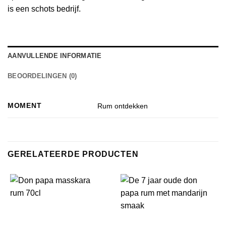
is een schots bedrijf.
AANVULLENDE INFORMATIE
BEOORDELINGEN (0)
MOMENT
Rum ontdekken
GERELATEERDE PRODUCTEN