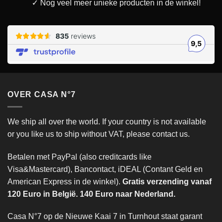
✓ Nog veel meer unieke producten in de winkel!
OVER CASA N°7
We ship all over the world. If your country is not available
or you like us to ship without VAT, please contact us.
Betalen met PayPal (also creditcards like
Visa&Mastercard), Bancontact, iDEAL (Contant Geld en
American Express in de winkel).
Gratis verzending vanaf
120 Euro in België. 140 Euro naar Nederland.
Casa N°7 op de Nieuwe Kaai 7 in Turnhout staat garant