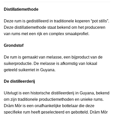
Distillatiemethode
Deze rum is gedistilleerd in traditionele koperen “pot stills”.
Deze distillatiemethode staat bekend om het produceren
van rums met een rijk en complex smaakprofiel.
Grondstof
De rum is gemaakt van melasse, een bijproduct van de
suikerproductie. De melasse is afkomstig van lokaal
geteeld suikerriet in Guyana.
De distilleerderij
Uitvlugt is een historische distilleerderij in Guyana, bekend
om zijn traditionele productiemethoden en unieke rums.
Dràm Mòr is een onafhankelijke bottelaar die deze
specifieke rum heeft geselecteerd en gebotteld. Dràm Mòr