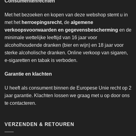
Consumentenrechten
Met het bezoeken en kopen van deze webshop stemt u in
met het
herroepingsrecht
, de
algemene
verkoopsvoorwaarden en gegevensbescherming
en de
minimale wettelijke leeftijd van 16 jaar voor
alcoholhoudende dranken (bier en wijn) en 18 jaar voor
sterke alcoholische dranken. Online verkoop van sigaren,
e-sigaretten en tabak is verboden.
Garantie en klachten
U heeft als consument binnen de Europese Unie recht op 2
jaar garantie. Klachten lossen we graag met u op door ons
te contacteren.
VERZENDEN & RETOUREN