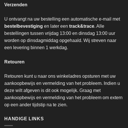
Verzenden
U ontvangt na uw bestelling een automatische e-mail met
bestelbevestiging
en later een
track&trace
. Alle
bestellingen tussen vrijdag 13:00 en dinsdag 13:00 uur
worden op dinsdagmiddag opgehaald. Wij streven naar
een levering binnen 1 werkdag.
Retouren
Retouren kunt u naar ons winkeladres opsturen met uw
aankoopbewijs en vermelding van het probleem. Indien u
deze wilt afgeven is dit ook mogelijk. Graag met
aankoopbewijs en vermelding van het probleem om extern
op een ander tijdstip na te zien.
HANDIGE LINKS