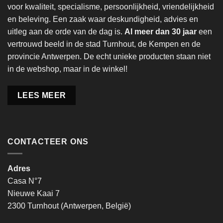
voor kwaliteit, specialisme, persoonlijkheid, vriendelijkheid
en beleving. Een zaak waar deskundigheid, advies en
uitleg aan de orde van de dag is.
Al meer dan 30 jaar
een
vertrouwd beeld in de stad Turnhout, de Kempen en de
provincie Antwerpen. De echt unieke producten staan niet
in de webshop, maar in de winkel!
LEES MEER
CONTACTEER ONS
Adres
Casa N°7
Nieuwe Kaai 7
2300 Turnhout (Antwerpen, België)