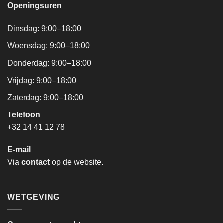
Openingsuren
Dinsdag: 9:00–18:00
Woensdag: 9:00–18:00
Donderdag: 9:00–18:00
Vrijdag: 9:00–18:00
Zaterdag: 9:00–18:00
Telefoon
+32 14 41 12 78
E-mail
Via
contact
op de website.
WETGEVING