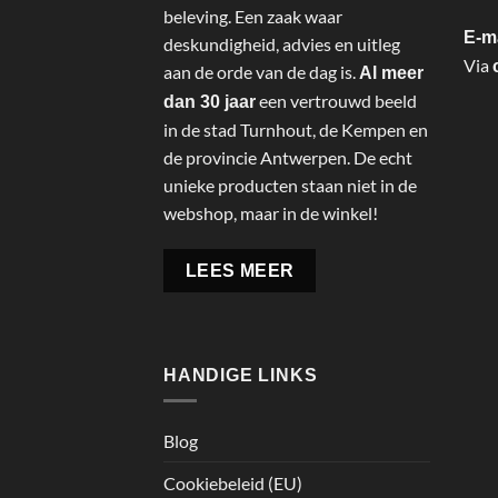
beleving. Een zaak waar
E-m
deskundigheid, advies en uitleg
Via
aan de orde van de dag is.
Al meer
een vertrouwd beeld
dan 30 jaar
in de stad Turnhout, de Kempen en
de provincie Antwerpen. De echt
unieke producten staan niet in de
webshop, maar in de winkel!
LEES MEER
HANDIGE LINKS
Blog
Cookiebeleid (EU)