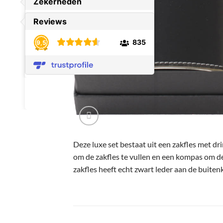
Deze luxe set bestaat uit een zakfles met d
om de zakfles te vullen en een kompas om de 
zakfles heeft echt zwart leder aan de buiten