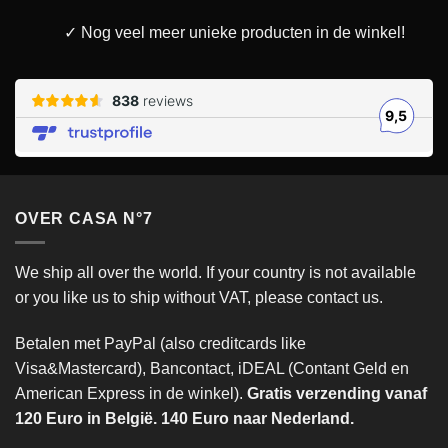
✓ Nog veel meer unieke producten in de winkel!
OVER CASA N°7
We ship all over the world. If your country is not available
or you like us to ship without VAT, please contact us.
Betalen met PayPal (also creditcards like
Visa&Mastercard), Bancontact, iDEAL (Contant Geld en
American Express in de winkel).
Gratis verzending vanaf
120 Euro in België. 140 Euro naar Nederland.