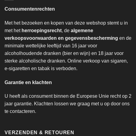
Consumentenrechten
Met het bezoeken en kopen van deze webshop stemt u in
met het
herroepingsrecht
, de
algemene
verkoopsvoorwaarden en gegevensbescherming
en de
minimale wettelijke leeftijd van 16 jaar voor
alcoholhoudende dranken (bier en wijn) en 18 jaar voor
sterke alcoholische dranken. Online verkoop van sigaren,
e-sigaretten en tabak is verboden.
Garantie en klachten
U heeft als consument binnen de Europese Unie recht op 2
jaar garantie. Klachten lossen we graag met u op door ons
te contacteren.
VERZENDEN & RETOUREN