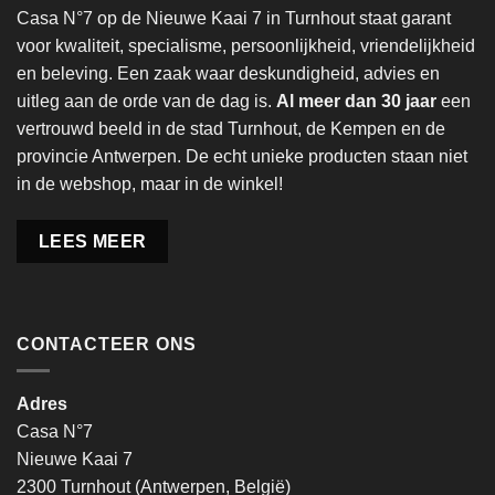
Casa N°7 op de Nieuwe Kaai 7 in Turnhout staat garant
voor kwaliteit, specialisme, persoonlijkheid, vriendelijkheid
en beleving. Een zaak waar deskundigheid, advies en
uitleg aan de orde van de dag is.
Al meer dan 30 jaar
een
vertrouwd beeld in de stad Turnhout, de Kempen en de
provincie Antwerpen. De echt unieke producten staan niet
in de webshop, maar in de winkel!
LEES MEER
CONTACTEER ONS
Adres
Casa N°7
Nieuwe Kaai 7
2300 Turnhout (Antwerpen, België)