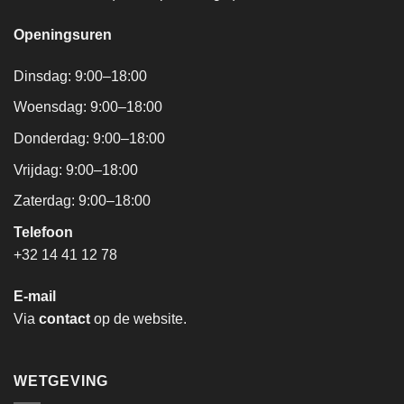
Openingsuren
Dinsdag: 9:00–18:00
Woensdag: 9:00–18:00
Donderdag: 9:00–18:00
Vrijdag: 9:00–18:00
Zaterdag: 9:00–18:00
Telefoon
+32 14 41 12 78
E-mail
Via
contact
op de website.
WETGEVING