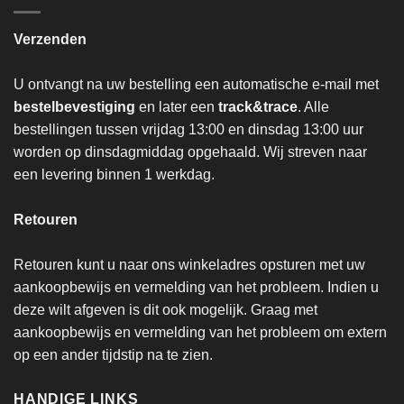
Verzenden
U ontvangt na uw bestelling een automatische e-mail met
bestelbevestiging
en later een
track&trace
. Alle
bestellingen tussen vrijdag 13:00 en dinsdag 13:00 uur
worden op dinsdagmiddag opgehaald. Wij streven naar
een levering binnen 1 werkdag.
Retouren
Retouren kunt u naar ons winkeladres opsturen met uw
aankoopbewijs en vermelding van het probleem. Indien u
deze wilt afgeven is dit ook mogelijk. Graag met
aankoopbewijs en vermelding van het probleem om extern
op een ander tijdstip na te zien.
HANDIGE LINKS