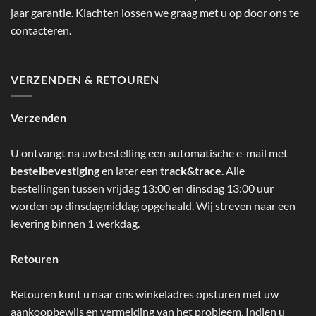
jaar garantie. Klachten lossen we graag met u op door ons te
contacteren.
VERZENDEN & RETOUREN
Verzenden
U ontvangt na uw bestelling een automatische e-mail met
bestelbevestiging
en later een
track&trace
. Alle
bestellingen tussen vrijdag 13:00 en dinsdag 13:00 uur
worden op dinsdagmiddag opgehaald. Wij streven naar een
levering binnen 1 werkdag.
Retouren
Retouren kunt u naar ons winkeladres opsturen met uw
aankoopbewijs en vermelding van het probleem. Indien u