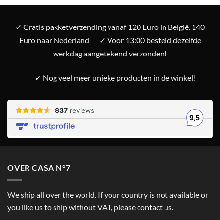
✓ Gratis pakketverzending vanaf 120 Euro in België. 140
Euro naar Nederland
✓ Voor 13:00 besteld dezelfde
werkdag aangetekend verzonden!
✓ Nog veel meer unieke producten in de winkel!
OVER CASA N°7
We ship all over the world. If your country is not available or
you like us to ship without VAT, please contact us.