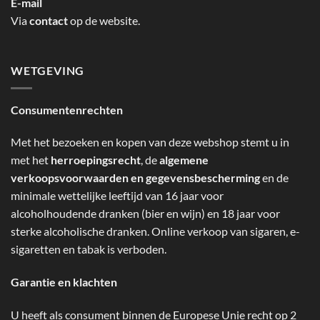
E-mail
Via
contact
op de website.
WETGEVING
Consumentenrechten
Met het bezoeken en kopen van deze webshop stemt u in
met het
herroepingsrecht
, de
algemene
verkoopsvoorwaarden en gegevensbescherming
en de
minimale wettelijke leeftijd van 16 jaar voor
alcoholhoudende dranken (bier en wijn) en 18 jaar voor
sterke alcoholische dranken. Online verkoop van sigaren, e-
sigaretten en tabak is verboden.
Garantie en klachten
U heeft als consument binnen de Europese Unie recht op 2