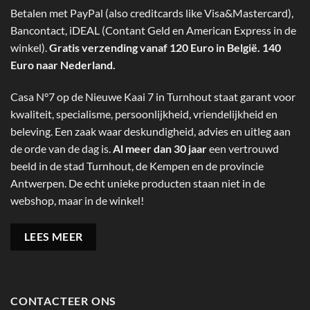
Betalen met PayPal (also creditcards like Visa&Mastercard),
Bancontact, iDEAL (Contant Geld en American Express in de
winkel).
Gratis verzending vanaf 120 Euro in België. 140
Euro naar Nederland.
Casa N°7 op de Nieuwe Kaai 7 in Turnhout staat garant voor
kwaliteit, specialisme, persoonlijkheid, vriendelijkheid en
beleving. Een zaak waar deskundigheid, advies en uitleg aan
de orde van de dag is.
Al meer dan 30 jaar
een vertrouwd
beeld in de stad Turnhout, de Kempen en de provincie
Antwerpen. De echt unieke producten staan niet in de
webshop, maar in de winkel!
LEES MEER
CONTACTEER ONS