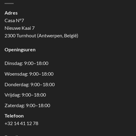
Adres
Casa N°7
Nieuwe Kaai 7
2300 Turnhout (Antwerpen, België)
Openingsuren
Dinsdag: 9:00–18:00
Woensdag: 9:00–18:00
Donderdag: 9:00–18:00
Vrijdag: 9:00–18:00
Zaterdag: 9:00–18:00
Telefoon
+32 14 41 12 78