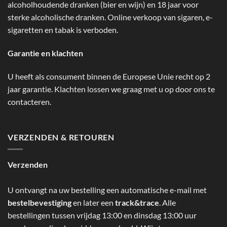
alcoholhoudende dranken (bier en wijn) en 18 jaar voor
sterke alcoholische dranken. Online verkoop van sigaren, e-
sigaretten en tabak is verboden.
Garantie en klachten
U heeft als consument binnen de Europese Unie recht op 2
jaar garantie. Klachten lossen we graag met u op door ons te
contacteren.
VERZENDEN & RETOUREN
Verzenden
U ontvangt na uw bestelling een automatische e-mail met
bestelbevestiging
en later een
track&trace
. Alle
bestellingen tussen vrijdag 13:00 en dinsdag 13:00 uur