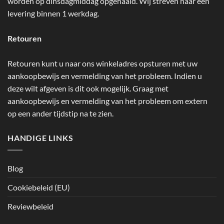
worden op dinsdagmiddag opgehaald. Wij streven naar een
levering binnen 1 werkdag.
Retouren
Retouren kunt u naar ons winkeladres opsturen met uw
aankoopbewijs en vermelding van het probleem. Indien u
deze wilt afgeven is dit ook mogelijk. Graag met
aankoopbewijs en vermelding van het probleem om extern
op een ander tijdstip na te zien.
HANDIGE LINKS
Blog
Cookiebeleid (EU)
Reviewbeleid