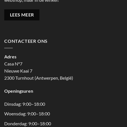
LEES MEER
CONTACTEER ONS
Adres
Casa N°7
Nieuwe Kaai 7
2300 Turnhout (Antwerpen, België)
Openingsuren
Dinsdag: 9:00–18:00
Woensdag: 9:00–18:00
Donderdag: 9:00–18:00