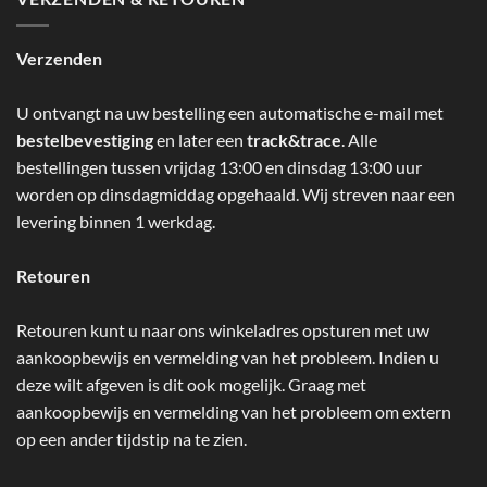
Verzenden
U ontvangt na uw bestelling een automatische e-mail met
bestelbevestiging
en later een
track&trace
. Alle
bestellingen tussen vrijdag 13:00 en dinsdag 13:00 uur
worden op dinsdagmiddag opgehaald. Wij streven naar een
levering binnen 1 werkdag.
Retouren
Retouren kunt u naar ons winkeladres opsturen met uw
aankoopbewijs en vermelding van het probleem. Indien u
deze wilt afgeven is dit ook mogelijk. Graag met
aankoopbewijs en vermelding van het probleem om extern
op een ander tijdstip na te zien.