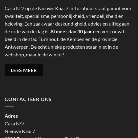
Casa N°7 op de Nieuwe Kaai 7 in Turnhout staat garant voor
kwaliteit, specialisme, persoonlijkheid, vriendelijkheid en
beleving. Een zaak waar deskundigheid, advies en uitleg aan
de orde van de dag is.
Al meer dan 30 jaar
een vertrouwd
beeld in de stad Turnhout, de Kempen en de provincie
Antwerpen. De echt unieke producten staan niet in de
webshop, maar in de winkel!
LEES MEER
CONTACTEER ONS
Adres
Casa N°7
Nieuwe Kaai 7