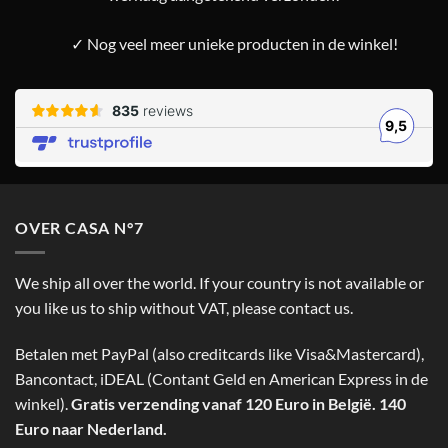
✓ Nog veel meer unieke producten in de winkel!
OVER CASA N°7
We ship all over the world. If your country is not available or
you like us to ship without VAT, please contact us.
Betalen met PayPal (also creditcards like Visa&Mastercard),
Bancontact, iDEAL (Contant Geld en American Express in de
winkel).
Gratis verzending vanaf 120 Euro in België. 140
Euro naar Nederland.