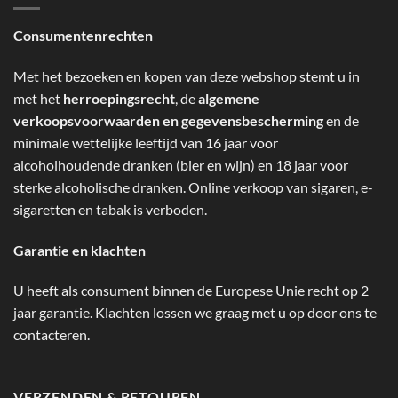
Consumentenrechten
Met het bezoeken en kopen van deze webshop stemt u in
met het
herroepingsrecht
, de
algemene
verkoopsvoorwaarden en gegevensbescherming
en de
minimale wettelijke leeftijd van 16 jaar voor
alcoholhoudende dranken (bier en wijn) en 18 jaar voor
sterke alcoholische dranken. Online verkoop van sigaren, e-
sigaretten en tabak is verboden.
Garantie en klachten
U heeft als consument binnen de Europese Unie recht op 2
jaar garantie. Klachten lossen we graag met u op door ons te
contacteren.
VERZENDEN & RETOUREN