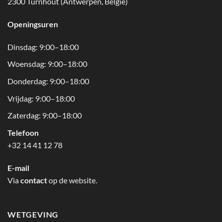
2300 Turnhout (Antwerpen, België)
Openingsuren
Dinsdag: 9:00–18:00
Woensdag: 9:00–18:00
Donderdag: 9:00–18:00
Vrijdag: 9:00–18:00
Zaterdag: 9:00–18:00
Telefoon
+32 14 41 12 78
E-mail
Via
contact
op de website.
WETGEVING