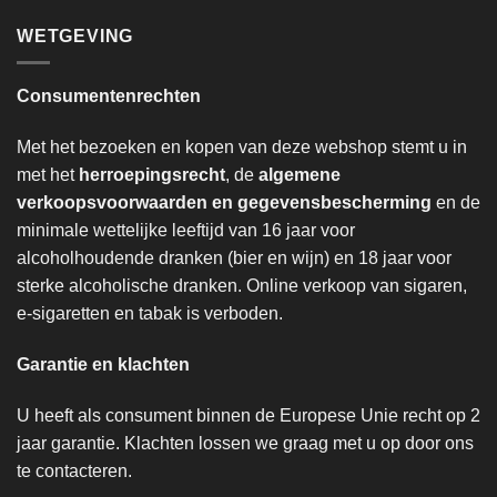
WETGEVING
Consumentenrechten
Met het bezoeken en kopen van deze webshop stemt u in
met het
herroepingsrecht
, de
algemene
verkoopsvoorwaarden en gegevensbescherming
en de
minimale wettelijke leeftijd van 16 jaar voor
alcoholhoudende dranken (bier en wijn) en 18 jaar voor
sterke alcoholische dranken. Online verkoop van sigaren,
e-sigaretten en tabak is verboden.
Garantie en klachten
U heeft als consument binnen de Europese Unie recht op 2
jaar garantie. Klachten lossen we graag met u op door ons
te contacteren.