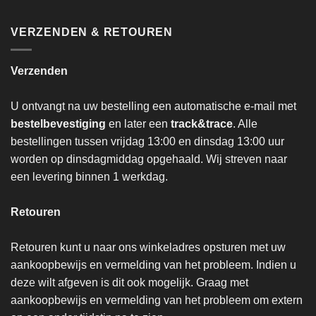
VERZENDEN & RETOUREN
Verzenden
U ontvangt na uw bestelling een automatische e-mail met
bestelbevestiging
en later een
track&trace
. Alle
bestellingen tussen vrijdag 13:00 en dinsdag 13:00 uur
worden op dinsdagmiddag opgehaald. Wij streven naar
een levering binnen 1 werkdag.
Retouren
Retouren kunt u naar ons winkeladres opsturen met uw
aankoopbewijs en vermelding van het probleem. Indien u
deze wilt afgeven is dit ook mogelijk. Graag met
aankoopbewijs en vermelding van het probleem om extern