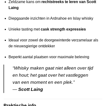
Zeldzame kans om
rechtstreeks te leren van Scott
Laing
Diepgaande inzichten in Ardnahoe en Islay whisky
Unieke tasting met
cask strength expressies
Ideaal voor zowel de doorgewinterde verzamelaar als
de nieuwsgierige ontdekker
Beperkt aantal plaatsen voor maximale beleving
“Whisky maken gaat niet alleen over tijd
en hout; het gaat over het vastleggen
van een moment en een plek.”
—
Scott Laing
Praktische info