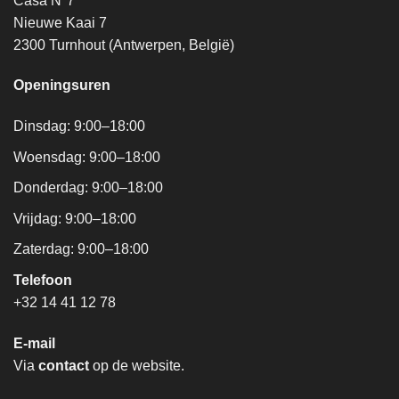
Casa N°7
Nieuwe Kaai 7
2300 Turnhout (Antwerpen, België)
Openingsuren
Dinsdag: 9:00–18:00
Woensdag: 9:00–18:00
Donderdag: 9:00–18:00
Vrijdag: 9:00–18:00
Zaterdag: 9:00–18:00
Telefoon
+32 14 41 12 78
E-mail
Via
contact
op de website.