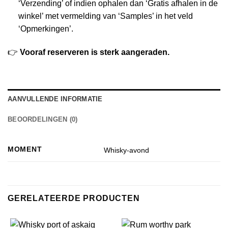
‘Verzending’ of indien ophalen dan ‘Gratis afhalen in de
winkel’ met vermelding van ‘Samples’ in het veld
‘Opmerkingen’.
👉
Vooraf reserveren is sterk aangeraden.
AANVULLENDE INFORMATIE
BEOORDELINGEN (0)
MOMENT
Whisky-avond
GERELATEERDE PRODUCTEN