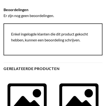
Beoordelingen
Er zijn nog geen beoordelingen.
Enkel ingelogde klanten die dit product gekocht
hebben, kunnen een beoordeling schrijven.
GERELATEERDE PRODUCTEN