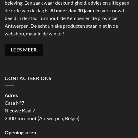
beleving. Een zaak waar deskundigheid, advies en uitleg aan
de orde van de dag is.
Al meer dan 30 jaar
een vertrouwd
beeld in de stad Turnhout, de Kempen en de provincie
Antwerpen. De echt unieke producten staan niet in de
webshop, maar in de winkel!
LEES MEER
CONTACTEER ONS
Adres
Casa N°7
Nieuwe Kaai 7
2300 Turnhout (Antwerpen, België)
Openingsuren