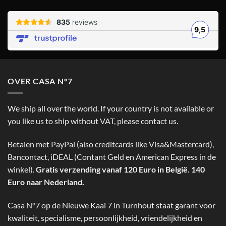
OVER CASA N°7
We ship all over the world. If your country is not available or
you like us to ship without VAT, please contact us.
Betalen met PayPal (also creditcards like Visa&Mastercard),
Bancontact, iDEAL (Contant Geld en American Express in de
winkel).
Gratis verzending vanaf 120 Euro in België. 140
Euro naar Nederland.
Casa N°7 op de Nieuwe Kaai 7 in Turnhout staat garant voor
kwaliteit, specialisme, persoonlijkheid, vriendelijkheid en