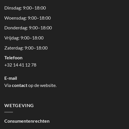
Dinsdag: 9:00–18:00
Woensdag: 9:00–18:00
Donderdag: 9:00–18:00
Vrijdag: 9:00–18:00
Zaterdag: 9:00–18:00
Telefoon
+32 14 41 12 78
E-mail
Via
contact
op de website.
WETGEVING
Consumentenrechten