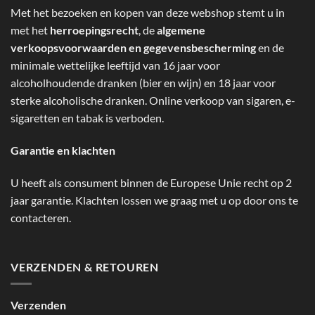
Met het bezoeken en kopen van deze webshop stemt u in
met het
herroepingsrecht
, de
algemene
verkoopsvoorwaarden en gegevensbescherming
en de
minimale wettelijke leeftijd van 16 jaar voor
alcoholhoudende dranken (bier en wijn) en 18 jaar voor
sterke alcoholische dranken. Online verkoop van sigaren, e-
sigaretten en tabak is verboden.
Garantie en klachten
U heeft als consument binnen de Europese Unie recht op 2
jaar garantie. Klachten lossen we graag met u op door ons te
contacteren.
VERZENDEN & RETOUREN
Verzenden