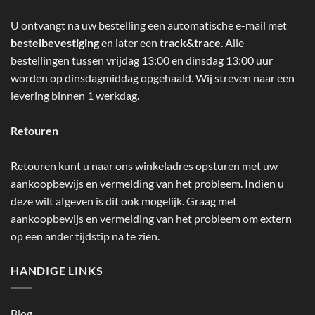
U ontvangt na uw bestelling een automatische e-mail met
bestelbevestiging
en later een
track&trace
. Alle
bestellingen tussen vrijdag 13:00 en dinsdag 13:00 uur
worden op dinsdagmiddag opgehaald. Wij streven naar een
levering binnen 1 werkdag.
Retouren
Retouren kunt u naar ons winkeladres opsturen met uw
aankoopbewijs en vermelding van het probleem. Indien u
deze wilt afgeven is dit ook mogelijk. Graag met
aankoopbewijs en vermelding van het probleem om extern
op een ander tijdstip na te zien.
HANDIGE LINKS
Blog