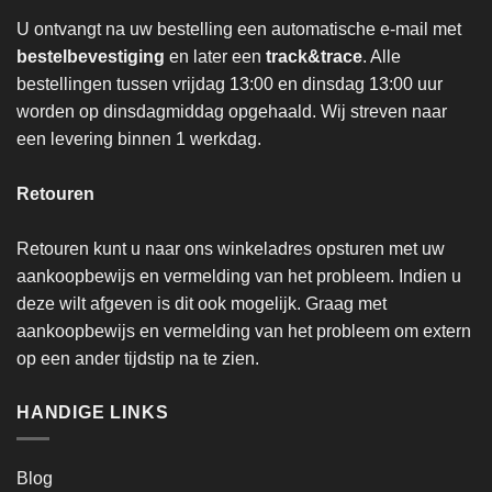
U ontvangt na uw bestelling een automatische e-mail met
bestelbevestiging
en later een
track&trace
. Alle
bestellingen tussen vrijdag 13:00 en dinsdag 13:00 uur
worden op dinsdagmiddag opgehaald. Wij streven naar
een levering binnen 1 werkdag.
Retouren
Retouren kunt u naar ons winkeladres opsturen met uw
aankoopbewijs en vermelding van het probleem. Indien u
deze wilt afgeven is dit ook mogelijk. Graag met
aankoopbewijs en vermelding van het probleem om extern
op een ander tijdstip na te zien.
HANDIGE LINKS
Blog