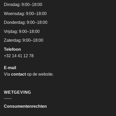
Dinsdag: 9:00–18:00
Woensdag: 9:00–18:00
Donderdag: 9:00–18:00
Vrijdag: 9:00–18:00
Zaterdag: 9:00–18:00
Telefoon
+32 14 41 12 78
E-mail
Via
contact
op de website.
WETGEVING
Consumentenrechten