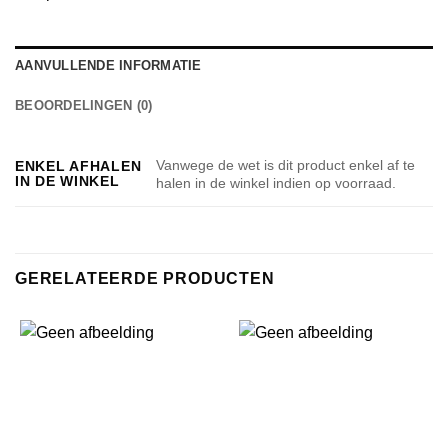
AANVULLENDE INFORMATIE
BEOORDELINGEN (0)
Vanwege de wet is dit product enkel af te
ENKEL AFHALEN
IN DE WINKEL
halen in de winkel indien op voorraad.
GERELATEERDE PRODUCTEN