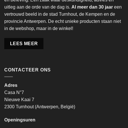
uitleg aan de orde van de dag is.
Al meer dan 30 jaar
een
vertrouwd beeld in de stad Turnhout, de Kempen en de
provincie Antwerpen. De echt unieke producten staan niet
in de webshop, maar in de winkel!
LEES MEER
CONTACTEER ONS
Adres
Casa N°7
Nieuwe Kaai 7
2300 Turnhout (Antwerpen, België)
Openingsuren