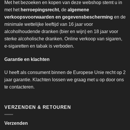
Met het bezoeken en kopen van deze webshop stemt u in
met het
herroepingsrecht
, de
algemene
verkoopsvoorwaarden en gegevensbescherming
en de
minimale wettelijke leeftijd van 16 jaar voor
alcoholhoudende dranken (bier en wijn) en 18 jaar voor
sterke alcoholische dranken. Online verkoop van sigaren,
e-sigaretten en tabak is verboden.
Garantie en klachten
U heeft als consument binnen de Europese Unie recht op 2
jaar garantie. Klachten lossen we graag met u op door ons
te contacteren.
VERZENDEN & RETOUREN
Verzenden