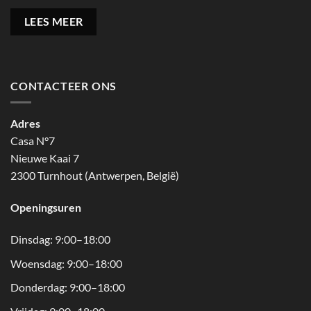
LEES MEER
CONTACTEER ONS
Adres
Casa N°7
Nieuwe Kaai 7
2300 Turnhout (Antwerpen, België)
Openingsuren
Dinsdag: 9:00–18:00
Woensdag: 9:00–18:00
Donderdag: 9:00–18:00