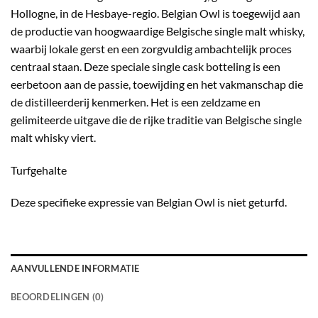
Hollogne, in de Hesbaye-regio. Belgian Owl is toegewijd aan
de productie van hoogwaardige Belgische single malt whisky,
waarbij lokale gerst en een zorgvuldig ambachtelijk proces
centraal staan. Deze speciale single cask botteling is een
eerbetoon aan de passie, toewijding en het vakmanschap die
de distilleerderij kenmerken. Het is een zeldzame en
gelimiteerde uitgave die de rijke traditie van Belgische single
malt whisky viert.
Turfgehalte
Deze specifieke expressie van Belgian Owl is niet geturfd.
AANVULLENDE INFORMATIE
BEOORDELINGEN (0)