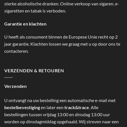
sterke alcoholische dranken. Online verkoop van sigaren, e-
sigaretten en tabak is verboden.
Garantie en klachten
U heeft als consument binnen de Europese Unie recht op 2
jaar garantie. Klachten lossen we graag met u op door ons te
contacteren.
VERZENDEN & RETOUREN
Verzenden
U ontvangt na uw bestelling een automatische e-mail met
bestelbevestiging
en later een
track&trace
. Alle
bestellingen tussen vrijdag 13:00 en dinsdag 13:00 uur
worden op dinsdagmiddag opgehaald. Wij streven naar een