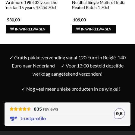
Ardmore 1988 32 years the
Neidhal Single Malts of India
nectar 15 years 47,2% 70cl
Peated Batch 1 70cl
530,00
109,00
IN WINKELWAGEN
IN WINKELWAGEN
✓ Gratis pakketverzending vanaf 120 Euro in België. 140
Euro naar Nederland
✓ Voor 13:00 besteld dezelfde
werkdag aangetekend verzonden!
✓ Nog veel meer unieke producten in de winkel!