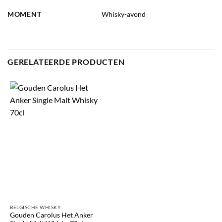
MOMENT
Whisky-avond
GERELATEERDE PRODUCTEN
BELGISCHE WHISKY
Gouden Carolus Het Anker