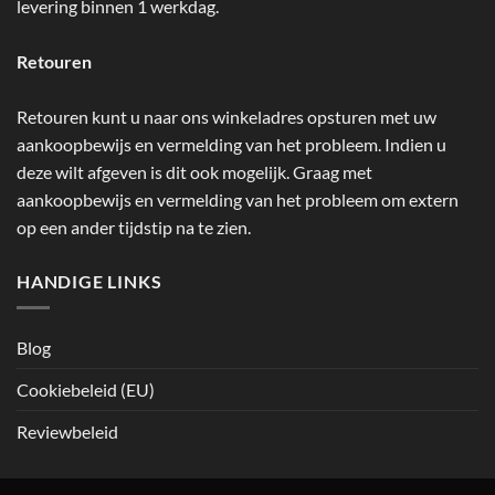
levering binnen 1 werkdag.
Retouren
Retouren kunt u naar ons winkeladres opsturen met uw
aankoopbewijs en vermelding van het probleem. Indien u
deze wilt afgeven is dit ook mogelijk. Graag met
aankoopbewijs en vermelding van het probleem om extern
op een ander tijdstip na te zien.
HANDIGE LINKS
Blog
Cookiebeleid (EU)
Reviewbeleid