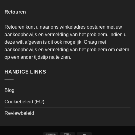
Retouren
Retouren kunt u naar ons winkeladres opsturen met uw
aankoopbewijs en vermelding van het probleem. Indien u
deze wilt afgeven is dit ook mogelijk. Graag met
aankoopbewijs en vermelding van het probleem om extern
op een ander tijdstip na te zien.
HANDIGE LINKS
Blog
Cookiebeleid (EU)
Reviewbeleid