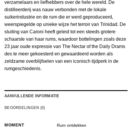
verzamelaars en liefhebbers over de hele wereld. De
distilleerderij was nauw verbonden met de lokale
suikerindustrie en de rum die er werd geproduceerd,
weerspiegelde op unieke wijze het terroir van Trinidad. De
sluiting van Caroni heeft geleid tot een steeds grotere
schaarste van haar rums, waardoor bottelingen zoals deze
23 jaar oude expressie van The Nectar of the Daily Drams
des te meer gekoesterd en gewaardeerd worden als
zeldzame overblijfselen van een iconisch tijdperk in de
rumgeschiedenis.
AANVULLENDE INFORMATIE
BEOORDELINGEN (0)
MOMENT
Rum ontdekken