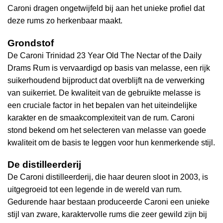
Caroni dragen ongetwijfeld bij aan het unieke profiel dat
deze rums zo herkenbaar maakt.
Grondstof
De Caroni Trinidad 23 Year Old The Nectar of the Daily
Drams Rum is vervaardigd op basis van melasse, een rijk
suikerhoudend bijproduct dat overblijft na de verwerking
van suikerriet. De kwaliteit van de gebruikte melasse is
een cruciale factor in het bepalen van het uiteindelijke
karakter en de smaakcomplexiteit van de rum. Caroni
stond bekend om het selecteren van melasse van goede
kwaliteit om de basis te leggen voor hun kenmerkende stijl.
De distilleerderij
De Caroni distilleerderij, die haar deuren sloot in 2003, is
uitgegroeid tot een legende in de wereld van rum.
Gedurende haar bestaan produceerde Caroni een unieke
stijl van zware, karaktervolle rums die zeer gewild zijn bij