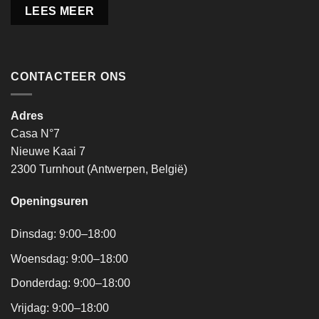
LEES MEER
CONTACTEER ONS
Adres
Casa N°7
Nieuwe Kaai 7
2300 Turnhout (Antwerpen, België)
Openingsuren
Dinsdag: 9:00–18:00
Woensdag: 9:00–18:00
Donderdag: 9:00–18:00
Vrijdag: 9:00–18:00