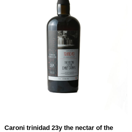
Caroni trinidad 23y the nectar of the