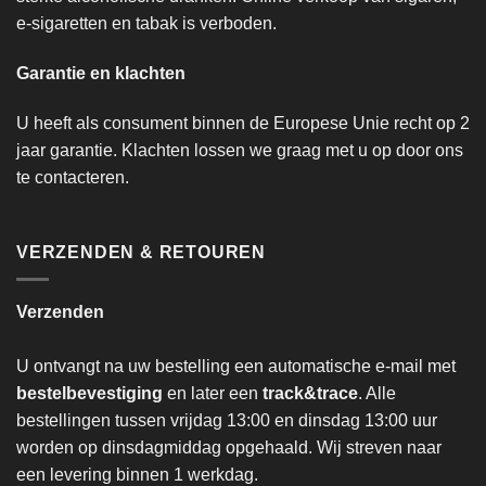
e-sigaretten en tabak is verboden.
Garantie en klachten
U heeft als consument binnen de Europese Unie recht op 2
jaar garantie. Klachten lossen we graag met u op door ons
te contacteren.
VERZENDEN & RETOUREN
Verzenden
U ontvangt na uw bestelling een automatische e-mail met
bestelbevestiging
en later een
track&trace
. Alle
bestellingen tussen vrijdag 13:00 en dinsdag 13:00 uur
worden op dinsdagmiddag opgehaald. Wij streven naar
een levering binnen 1 werkdag.