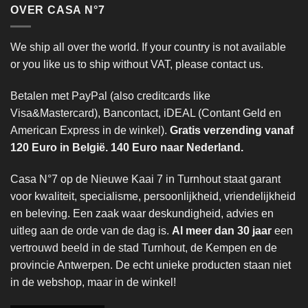
OVER CASA N°7
We ship all over the world. If your country is not available
or you like us to ship without VAT, please contact us.
Betalen met PayPal (also creditcards like
Visa&Mastercard), Bancontact, iDEAL (Contant Geld en
American Express in de winkel).
Gratis verzending vanaf
120 Euro in België. 140 Euro naar Nederland.
Casa N°7 op de Nieuwe Kaai 7 in Turnhout staat garant
voor kwaliteit, specialisme, persoonlijkheid, vriendelijkheid
en beleving. Een zaak waar deskundigheid, advies en
uitleg aan de orde van de dag is.
Al meer dan 30 jaar
een
vertrouwd beeld in de stad Turnhout, de Kempen en de
provincie Antwerpen. De echt unieke producten staan niet
in de webshop, maar in de winkel!