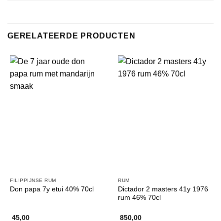
GERELATEERDE PRODUCTEN
FILIPPIJNSE RUM
RUM
Dictador 2 masters 41y 1976
Don papa 7y etui 40% 70cl
rum 46% 70cl
45,00
850,00