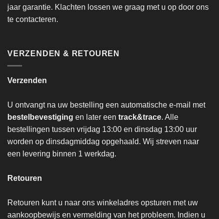
jaar garantie. Klachten lossen we graag met u op door ons
te contacteren.
VERZENDEN & RETOUREN
Verzenden
U ontvangt na uw bestelling een automatische e-mail met
bestelbevestiging
en later een
track&trace
. Alle
bestellingen tussen vrijdag 13:00 en dinsdag 13:00 uur
worden op dinsdagmiddag opgehaald. Wij streven naar
een levering binnen 1 werkdag.
Retouren
Retouren kunt u naar ons winkeladres opsturen met uw
aankoopbewijs en vermelding van het probleem. Indien u