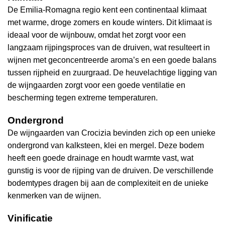
De Emilia-Romagna regio kent een continentaal klimaat
met warme, droge zomers en koude winters. Dit klimaat is
ideaal voor de wijnbouw, omdat het zorgt voor een
langzaam rijpingsproces van de druiven, wat resulteert in
wijnen met geconcentreerde aroma’s en een goede balans
tussen rijpheid en zuurgraad. De heuvelachtige ligging van
de wijngaarden zorgt voor een goede ventilatie en
bescherming tegen extreme temperaturen.
Ondergrond
De wijngaarden van Crocizia bevinden zich op een unieke
ondergrond van kalksteen, klei en mergel. Deze bodem
heeft een goede drainage en houdt warmte vast, wat
gunstig is voor de rijping van de druiven. De verschillende
bodemtypes dragen bij aan de complexiteit en de unieke
kenmerken van de wijnen.
Vinificatie