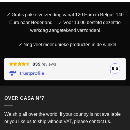
✓ Gratis pakketverzending vanaf 120 Euro in België. 140
Euro naar Nederland
✓ Voor 13:00 besteld dezelfde
werkdag aangetekend verzonden!
✓ Nog veel meer unieke producten in de winkel!
OVER CASA N°7
We ship all over the world. If your country is not available
or you like us to ship without VAT, please contact us.