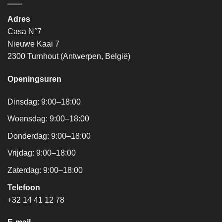
Adres
Casa N°7
Nieuwe Kaai 7
2300 Turnhout (Antwerpen, België)
Openingsuren
Dinsdag: 9:00–18:00
Woensdag: 9:00–18:00
Donderdag: 9:00–18:00
Vrijdag: 9:00–18:00
Zaterdag: 9:00–18:00
Telefoon
+32 14 41 12 78