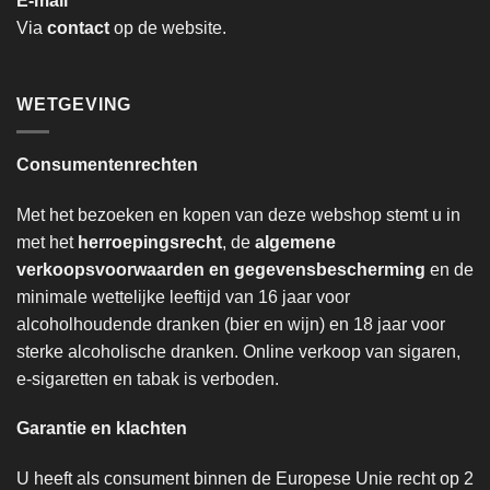
E-mail
Via
contact
op de website.
WETGEVING
Consumentenrechten
Met het bezoeken en kopen van deze webshop stemt u in
met het
herroepingsrecht
, de
algemene
verkoopsvoorwaarden en gegevensbescherming
en de
minimale wettelijke leeftijd van 16 jaar voor
alcoholhoudende dranken (bier en wijn) en 18 jaar voor
sterke alcoholische dranken. Online verkoop van sigaren,
e-sigaretten en tabak is verboden.
Garantie en klachten
U heeft als consument binnen de Europese Unie recht op 2