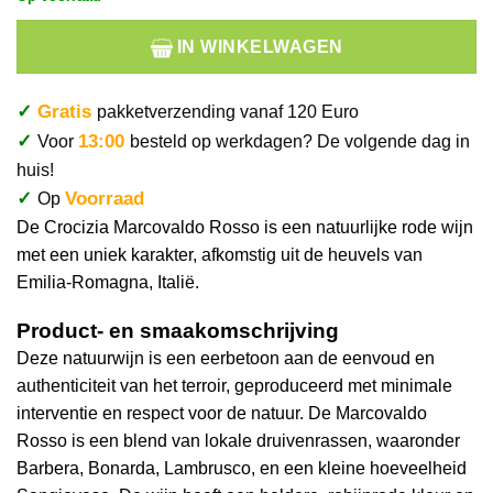
IN WINKELWAGEN
✓
Gratis
pakketverzending vanaf 120 Euro
✓
13:00
Voor
besteld op werkdagen? De volgende dag in
huis!
✓
Voorraad
Op
De Crocizia Marcovaldo Rosso is een natuurlijke rode wijn
met een uniek karakter, afkomstig uit de heuvels van
Emilia-Romagna, Italië.
Product- en smaakomschrijving
Deze natuurwijn is een eerbetoon aan de eenvoud en
authenticiteit van het terroir, geproduceerd met minimale
interventie en respect voor de natuur. De Marcovaldo
Rosso is een blend van lokale druivenrassen, waaronder
Barbera, Bonarda, Lambrusco, en een kleine hoeveelheid