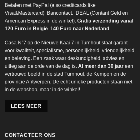
Betalen met PayPal (also creditcards like
Visa&Mastercard), Bancontact, iDEAL (Contant Geld en
American Express in de winkel).
Gratis verzending vanaf
120 Euro in België. 140 Euro naar Nederland.
Casa N°7 op de Nieuwe Kaai 7 in Turnhout staat garant
voor kwaliteit, specialisme, persoonlijkheid, vriendelijkheid
en beleving. Een zaak waar deskundigheid, advies en
uitleg aan de orde van de dag is.
Al meer dan 30 jaar
een
vertrouwd beeld in de stad Turnhout, de Kempen en de
provincie Antwerpen. De echt unieke producten staan niet
in de webshop, maar in de winkel!
LEES MEER
CONTACTEER ONS