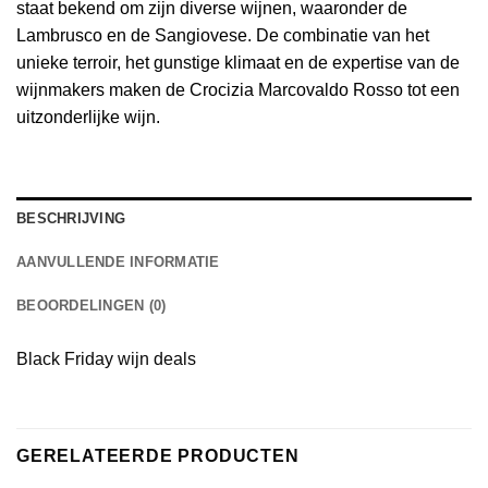
staat bekend om zijn diverse wijnen, waaronder de
Lambrusco en de Sangiovese. De combinatie van het
unieke terroir, het gunstige klimaat en de expertise van de
wijnmakers maken de Crocizia Marcovaldo Rosso tot een
uitzonderlijke wijn.
BESCHRIJVING
AANVULLENDE INFORMATIE
BEOORDELINGEN (0)
Black Friday wijn deals
GERELATEERDE PRODUCTEN