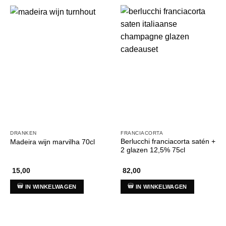
DRANKEN
FRANCIACORTA
Berlucchi franciacorta satén +
Madeira wijn marvilha 70cl
2 glazen 12,5% 75cl
15,00
82,00
IN WINKELWAGEN
IN WINKELWAGEN