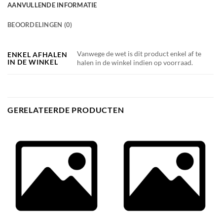
AANVULLENDE INFORMATIE
BEOORDELINGEN (0)
Vanwege de wet is dit product enkel af te
ENKEL AFHALEN
IN DE WINKEL
halen in de winkel indien op voorraad.
GERELATEERDE PRODUCTEN