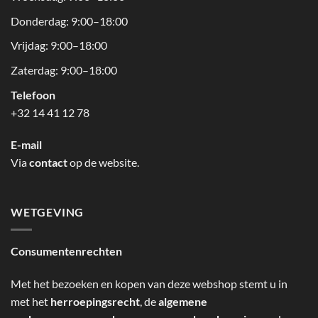
Donderdag: 9:00–18:00
Vrijdag: 9:00–18:00
Zaterdag: 9:00–18:00
Telefoon
+32 14 41 12 78
E-mail
Via
contact
op de website.
WETGEVING
Consumentenrechten
Met het bezoeken en kopen van deze webshop stemt u in
met het
herroepingsrecht
, de
algemene