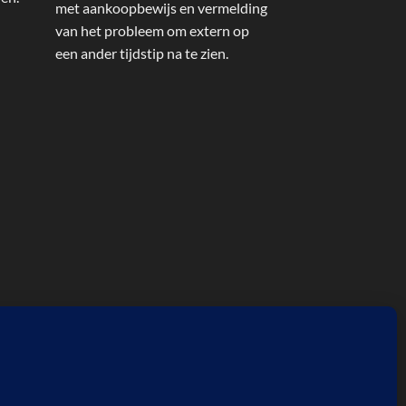
met aankoopbewijs en vermelding
van het probleem om extern op
een ander tijdstip na te zien.