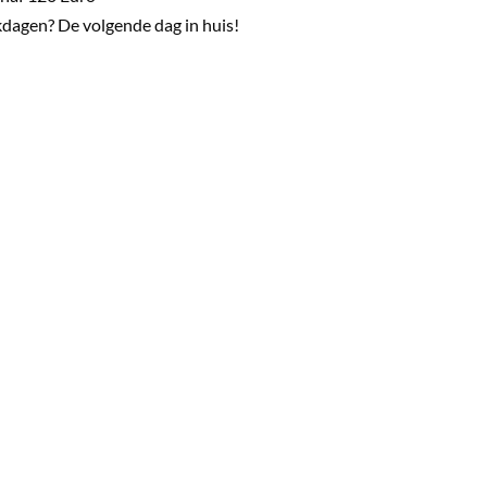
dagen? De volgende dag in huis!