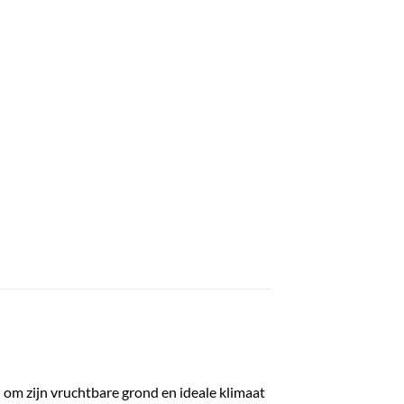
om zijn vruchtbare grond en ideale klimaat