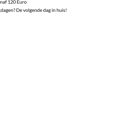
naf 120 Euro
dagen? De volgende dag in huis!