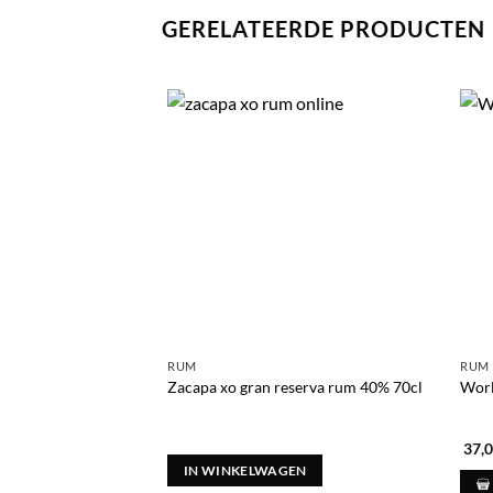
GERELATEERDE PRODUCTEN
RUM
RUM
Zacapa xo gran reserva rum 40% 70cl
Worl
37,
IN WINKELWAGEN