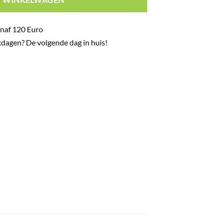
naf 120 Euro
dagen? De volgende dag in huis!