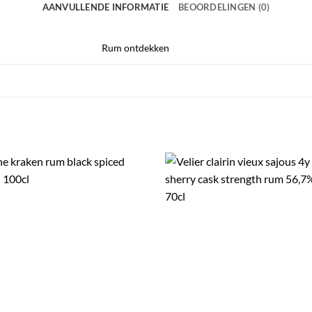
AANVULLENDE INFORMATIE
BEOORDELINGEN (0)
Rum ontdekken