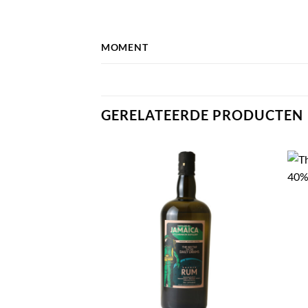
MOMENT
GERELATEERDE PRODUCTEN