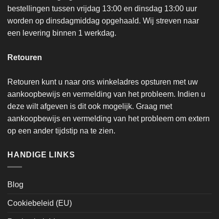
bestellingen tussen vrijdag 13:00 en dinsdag 13:00 uur
worden op dinsdagmiddag opgehaald. Wij streven naar
een levering binnen 1 werkdag.
Retouren
Retouren kunt u naar ons winkeladres opsturen met uw
aankoopbewijs en vermelding van het probleem. Indien u
deze wilt afgeven is dit ook mogelijk. Graag met
aankoopbewijs en vermelding van het probleem om extern
op een ander tijdstip na te zien.
HANDIGE LINKS
Blog
Cookiebeleid (EU)