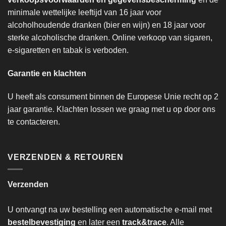
minimale wettelijke leeftijd van 16 jaar voor
alcoholhoudende dranken (bier en wijn) en 18 jaar voor
sterke alcoholische dranken. Online verkoop van sigaren,
e-sigaretten en tabak is verboden.
Garantie en klachten
U heeft als consument binnen de Europese Unie recht op 2
jaar garantie. Klachten lossen we graag met u op door ons
te contacteren.
VERZENDEN & RETOUREN
Verzenden
U ontvangt na uw bestelling een automatische e-mail met
bestelbevestiging
en later een
track&trace
. Alle