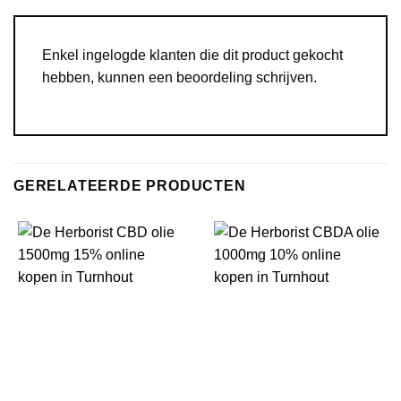
Enkel ingelogde klanten die dit product gekocht
hebben, kunnen een beoordeling schrijven.
GERELATEERDE PRODUCTEN