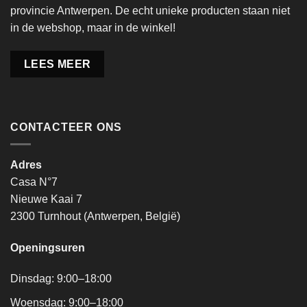
provincie Antwerpen. De echt unieke producten staan niet
in de webshop, maar in de winkel!
LEES MEER
CONTACTEER ONS
Adres
Casa N°7
Nieuwe Kaai 7
2300 Turnhout (Antwerpen, België)
Openingsuren
Dinsdag: 9:00–18:00
Woensdag: 9:00–18:00