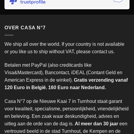
OVER CASA N°7
We ship all over the world. If your country is not available
or you like us to ship without VAT, please contact us.
Betalen met PayPal (also creditcards like
Visa&Mastercard), Bancontact, iDEAL (Contant Geld en
American Express in de winkel).
Gratis verzending vanaf
120 Euro in België. 160 Euro naar Nederland.
Casa N°7 op de Nieuwe Kaai 7 in Turnhout staat garant
voor kwaliteit, specialisme, persoonlijkheid, vriendelijkheid
en beleving. Een zaak waar deskundigheid, advies en
uitleg aan de orde van de dag is.
Al meer dan 30 jaar
een
vertrouwd beeld in de stad Turnhout, de Kempen en de