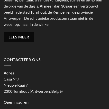
de orde van de dag is.
Al meer dan 30 jaar
een vertrouwd
beeld in de stad Turnhout, de Kempen en de provincie
Antwerpen. De echt unieke producten staan niet in de
webshop, maar in de winkel!
LEES MEER
CONTACTEER ONS
Adres
Casa N°7
Nieuwe Kaai 7
2300 Turnhout (Antwerpen, België)
Openingsuren