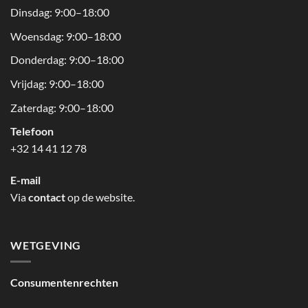
Dinsdag: 9:00–18:00
Woensdag: 9:00–18:00
Donderdag: 9:00–18:00
Vrijdag: 9:00–18:00
Zaterdag: 9:00–18:00
Telefoon
+32 14 41 12 78
E-mail
Via
contact
op de website.
WETGEVING
Consumentenrechten