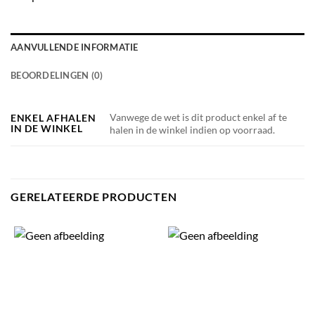
AANVULLENDE INFORMATIE
BEOORDELINGEN (0)
Vanwege de wet is dit product enkel af te
ENKEL AFHALEN
IN DE WINKEL
halen in de winkel indien op voorraad.
GERELATEERDE PRODUCTEN