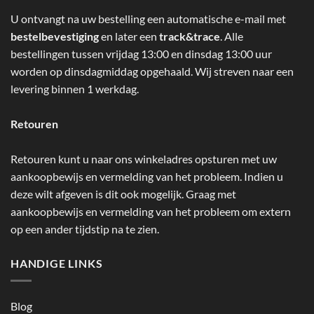
U ontvangt na uw bestelling een automatische e-mail met
bestelbevestiging
en later een
track&trace
. Alle
bestellingen tussen vrijdag 13:00 en dinsdag 13:00 uur
worden op dinsdagmiddag opgehaald. Wij streven naar een
levering binnen 1 werkdag.
Retouren
Retouren kunt u naar ons winkeladres opsturen met uw
aankoopbewijs en vermelding van het probleem. Indien u
deze wilt afgeven is dit ook mogelijk. Graag met
aankoopbewijs en vermelding van het probleem om extern
op een ander tijdstip na te zien.
HANDIGE LINKS
Blog