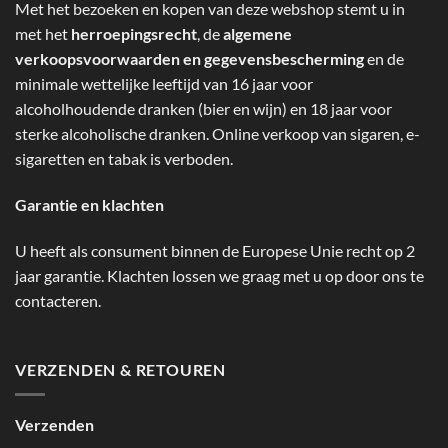
Met het bezoeken en kopen van deze webshop stemt u in
met het
herroepingsrecht
, de
algemene
verkoopsvoorwaarden en gegevensbescherming
en de
minimale wettelijke leeftijd van 16 jaar voor
alcoholhoudende dranken (bier en wijn) en 18 jaar voor
sterke alcoholische dranken. Online verkoop van sigaren, e-
sigaretten en tabak is verboden.
Garantie en klachten
U heeft als consument binnen de Europese Unie recht op 2
jaar garantie. Klachten lossen we graag met u op door ons te
contacteren.
VERZENDEN & RETOUREN
Verzenden