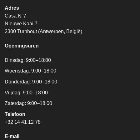
Adres
Casa N°7
Nieuwe Kaai 7
2300 Turnhout (Antwerpen, België)
Openingsuren
Dinsdag: 9:00–18:00
Woensdag: 9:00–18:00
Donderdag: 9:00–18:00
Vrijdag: 9:00–18:00
Zaterdag: 9:00–18:00
Telefoon
+32 14 41 12 78
E-mail