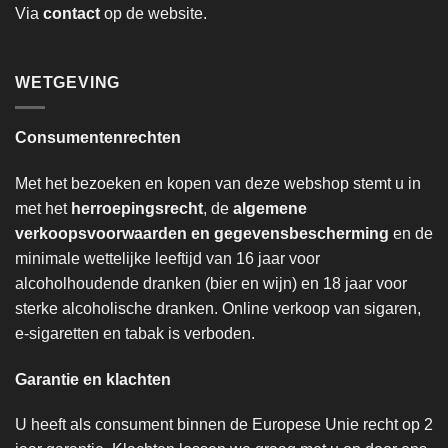
Via
contact
op de website.
WETGEVING
Consumentenrechten
Met het bezoeken en kopen van deze webshop stemt u in
met het
herroepingsrecht
, de
algemene
verkoopsvoorwaarden en gegevensbescherming
en de
minimale wettelijke leeftijd van 16 jaar voor
alcoholhoudende dranken (bier en wijn) en 18 jaar voor
sterke alcoholische dranken. Online verkoop van sigaren,
e-sigaretten en tabak is verboden.
Garantie en klachten
U heeft als consument binnen de Europese Unie recht op 2