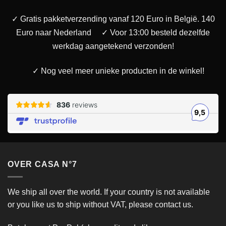
✓ Gratis pakketverzending vanaf 120 Euro in België. 140
Euro naar Nederland
✓ Voor 13:00 besteld dezelfde
werkdag aangetekend verzonden!
✓ Nog veel meer unieke producten in de winkel!
OVER CASA N°7
We ship all over the world. If your country is not available
or you like us to ship without VAT, please contact us.