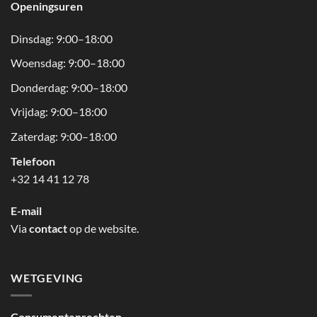
Openingsuren
Dinsdag: 9:00–18:00
Woensdag: 9:00–18:00
Donderdag: 9:00–18:00
Vrijdag: 9:00–18:00
Zaterdag: 9:00–18:00
Telefoon
+32 14 41 12 78
E-mail
Via
contact
op de website.
WETGEVING
Consumentenrechten