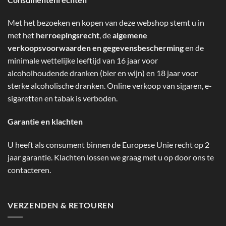
Met het bezoeken en kopen van deze webshop stemt u in
met het
herroepingsrecht
, de
algemene
verkoopsvoorwaarden en gegevensbescherming
en de
minimale wettelijke leeftijd van 16 jaar voor
alcoholhoudende dranken (bier en wijn) en 18 jaar voor
sterke alcoholische dranken. Online verkoop van sigaren, e-
sigaretten en tabak is verboden.
Garantie en klachten
U heeft als consument binnen de Europese Unie recht op 2
jaar garantie. Klachten lossen we graag met u op door ons te
contacteren.
VERZENDEN & RETOUREN