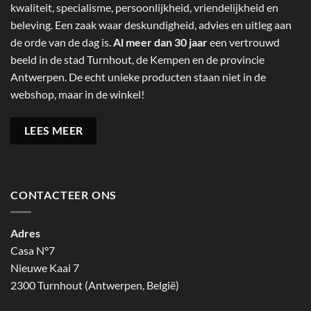
kwaliteit, specialisme, persoonlijkheid, vriendelijkheid en
beleving. Een zaak waar deskundigheid, advies en uitleg aan
de orde van de dag is.
Al meer dan 30 jaar
een vertrouwd
beeld in de stad Turnhout, de Kempen en de provincie
Antwerpen. De echt unieke producten staan niet in de
webshop, maar in de winkel!
LEES MEER
CONTACTEER ONS
Adres
Casa N°7
Nieuwe Kaai 7
2300 Turnhout (Antwerpen, België)