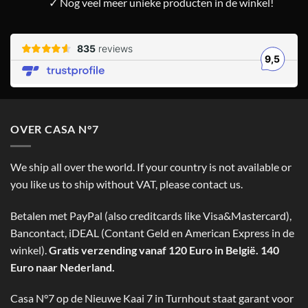
✓ Nog veel meer unieke producten in de winkel!
OVER CASA N°7
We ship all over the world. If your country is not available or
you like us to ship without VAT, please contact us.
Betalen met PayPal (also creditcards like Visa&Mastercard),
Bancontact, iDEAL (Contant Geld en American Express in de
winkel).
Gratis verzending vanaf 120 Euro in België. 140
Euro naar Nederland.
Casa N°7 op de Nieuwe Kaai 7 in Turnhout staat garant voor