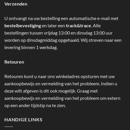
Verzenden
U ontvangt na uw bestelling een automatische e-mail met
bestelbevestiging
en later een
track&trace
. Alle
bestellingen tussen vrijdag 13:00 en dinsdag 13:00 uur
worden op dinsdagmiddag opgehaald. Wij streven naar een
levering binnen 1 werkdag.
Retouren
Retouren kunt u naar ons winkeladres opsturen met uw
aankoopbewijs en vermelding van het probleem. Indien u
deze wilt afgeven is dit ook mogelijk. Graag met
aankoopbewijs en vermelding van het probleem om extern
op een ander tijdstip na te zien.
HANDIGE LINKS