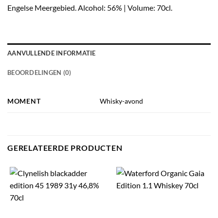
Engelse Meergebied. Alcohol: 56% | Volume: 70cl.
AANVULLENDE INFORMATIE
BEOORDELINGEN (0)
MOMENT
Whisky-avond
GERELATEERDE PRODUCTEN