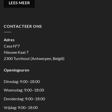
LEES MEER
CONTACTEER ONS
Adres
Casa N°7
Nieuwe Kaai 7
2300 Turnhout (Antwerpen, België)
Openingsuren
Dinsdag: 9:00–18:00
Woensdag: 9:00–18:00
Donderdag: 9:00–18:00
Vrijdag: 9:00–18:00