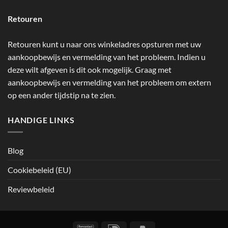
Retouren
Retouren kunt u naar ons winkeladres opsturen met uw
aankoopbewijs en vermelding van het probleem. Indien u
deze wilt afgeven is dit ook mogelijk. Graag met
aankoopbewijs en vermelding van het probleem om extern
op een ander tijdstip na te zien.
HANDIGE LINKS
Blog
Cookiebeleid (EU)
Reviewbeleid