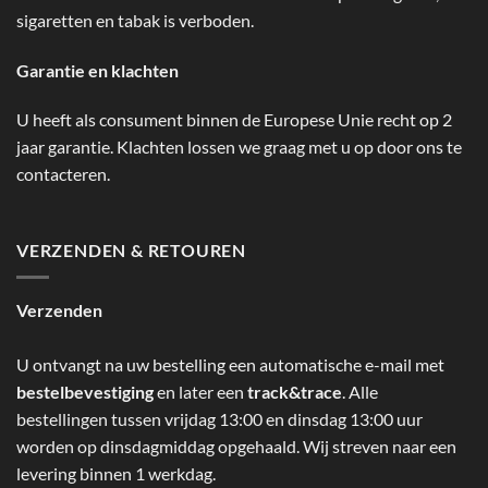
sigaretten en tabak is verboden.
Garantie en klachten
U heeft als consument binnen de Europese Unie recht op 2
jaar garantie. Klachten lossen we graag met u op door ons te
contacteren.
VERZENDEN & RETOUREN
Verzenden
U ontvangt na uw bestelling een automatische e-mail met
bestelbevestiging
en later een
track&trace
. Alle
bestellingen tussen vrijdag 13:00 en dinsdag 13:00 uur
worden op dinsdagmiddag opgehaald. Wij streven naar een
levering binnen 1 werkdag.