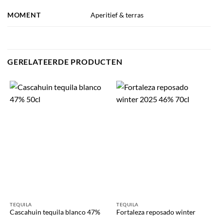
MOMENT
Aperitief & terras
GERELATEERDE PRODUCTEN
TEQUILA
TEQUILA
Cascahuin tequila blanco 47%
Fortaleza reposado winter