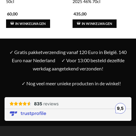
50cl
2025 46% 70cl
60,00
435,00
IN WINKELWAGEN
IN WINKELWAGEN
✓ Gratis pakketverzending vanaf 120 Euro in België. 140
Euro naar Nederland
✓ Voor 13:00 besteld dezelfde
werkdag aangetekend verzonden!
✓ Nog veel meer unieke producten in de winkel!