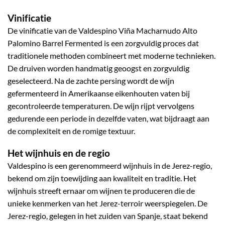
Vinificatie
De vinificatie van de Valdespino Viña Macharnudo Alto
Palomino Barrel Fermented is een zorgvuldig proces dat
traditionele methoden combineert met moderne technieken.
De druiven worden handmatig geoogst en zorgvuldig
geselecteerd. Na de zachte persing wordt de wijn
gefermenteerd in Amerikaanse eikenhouten vaten bij
gecontroleerde temperaturen. De wijn rijpt vervolgens
gedurende een periode in dezelfde vaten, wat bijdraagt aan
de complexiteit en de romige textuur.
Het wijnhuis en de regio
Valdespino is een gerenommeerd wijnhuis in de Jerez-regio,
bekend om zijn toewijding aan kwaliteit en traditie. Het
wijnhuis streeft ernaar om wijnen te produceren die de
unieke kenmerken van het Jerez-terroir weerspiegelen. De
Jerez-regio, gelegen in het zuiden van Spanje, staat bekend