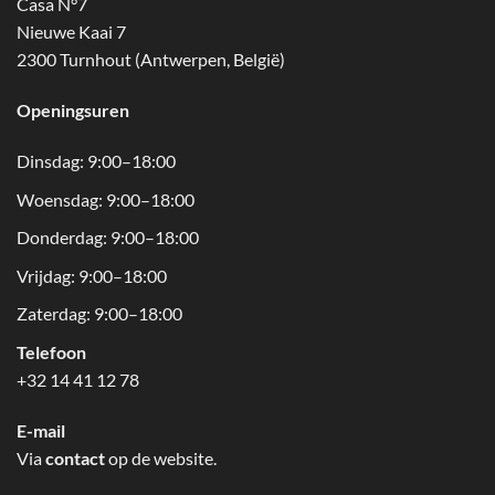
Casa N°7
Nieuwe Kaai 7
2300 Turnhout (Antwerpen, België)
Openingsuren
Dinsdag: 9:00–18:00
Woensdag: 9:00–18:00
Donderdag: 9:00–18:00
Vrijdag: 9:00–18:00
Zaterdag: 9:00–18:00
Telefoon
+32 14 41 12 78
E-mail
Via
contact
op de website.