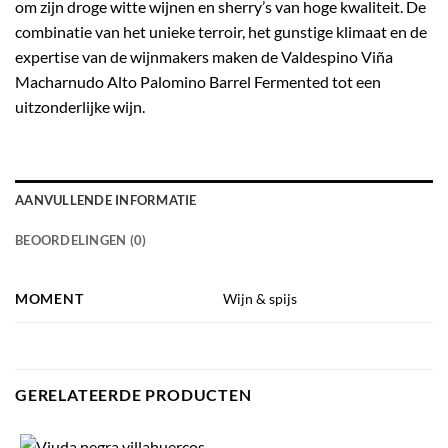
om zijn droge witte wijnen en sherry’s van hoge kwaliteit. De
combinatie van het unieke terroir, het gunstige klimaat en de
expertise van de wijnmakers maken de Valdespino Viña
Macharnudo Alto Palomino Barrel Fermented tot een
uitzonderlijke wijn.
AANVULLENDE INFORMATIE
BEOORDELINGEN (0)
MOMENT
Wijn & spijs
GERELATEERDE PRODUCTEN