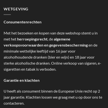
WETGEVING
Consumentenrechten
Met het bezoeken en kopen van deze webshop stemt u in
met het
herroepingsrecht
, de
algemene
verkoopsvoorwaarden en gegevensbescherming
en de
minimale wettelijke leeftijd van 16 jaar voor
alcoholhoudende dranken (bier en wijn) en 18 jaar voor
sterke alcoholische dranken. Online verkoop van sigaren, e-
sigaretten en tabak is verboden.
Garantie en klachten
U heeft als consument binnen de Europese Unie recht op 2
jaar garantie. Klachten lossen we graag met u op door ons te
contacteren.