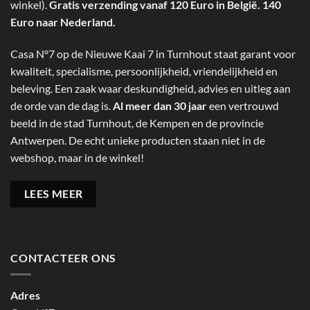
winkel).
Gratis verzending vanaf 120 Euro in België. 140
Euro naar Nederland.
Casa N°7 op de Nieuwe Kaai 7 in Turnhout staat garant voor
kwaliteit, specialisme, persoonlijkheid, vriendelijkheid en
beleving. Een zaak waar deskundigheid, advies en uitleg aan
de orde van de dag is.
Al meer dan 30 jaar
een vertrouwd
beeld in de stad Turnhout, de Kempen en de provincie
Antwerpen. De echt unieke producten staan niet in de
webshop, maar in de winkel!
LEES MEER
CONTACTEER ONS
Adres