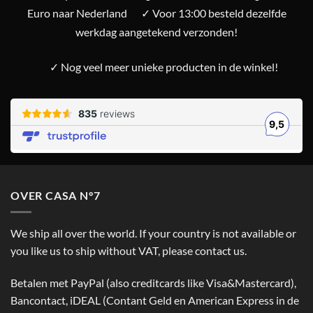
Euro naar Nederland
✓ Voor 13:00 besteld dezelfde
werkdag aangetekend verzonden!
✓ Nog veel meer unieke producten in de winkel!
OVER CASA N°7
We ship all over the world. If your country is not available or
you like us to ship without VAT, please contact us.
Betalen met PayPal (also creditcards like Visa&Mastercard),
Bancontact, iDEAL (Contant Geld en American Express in de