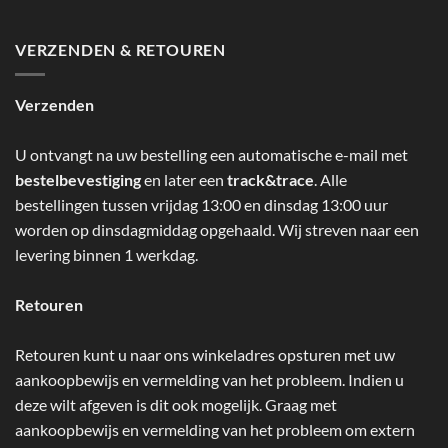
VERZENDEN & RETOUREN
Verzenden
U ontvangt na uw bestelling een automatische e-mail met
bestelbevestiging
en later een
track&trace
. Alle
bestellingen tussen vrijdag 13:00 en dinsdag 13:00 uur
worden op dinsdagmiddag opgehaald. Wij streven naar een
levering binnen 1 werkdag.
Retouren
Retouren kunt u naar ons winkeladres opsturen met uw
aankoopbewijs en vermelding van het probleem. Indien u
deze wilt afgeven is dit ook mogelijk. Graag met
aankoopbewijs en vermelding van het probleem om extern