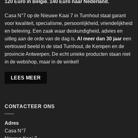
120 Euro in België. 140 Euro naar Nederland.
Casa N°7 op de Nieuwe Kaai 7 in Turnhout staat garant
voor kwaliteit, specialisme, persoonlijkheid, vriendelijkheid
en beleving. Een zaak waar deskundigheid, advies en
uitleg aan de orde van de dag is.
Al meer dan 30 jaar
een
vertrouwd beeld in de stad Turnhout, de Kempen en de
provincie Antwerpen. De echt unieke producten staan niet
in de webshop, maar in de winkel!
LEES MEER
CONTACTEER ONS
Adres
Casa N°7