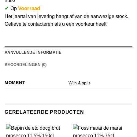
huis!
✓
Voorraad
Op
Het jaartal van levering hangt af van de aanwezige stock.
Gelieve te contacteren als u een voorkeur heeft.
AANVULLENDE INFORMATIE
BEOORDELINGEN (0)
MOMENT
Wijn & spijs
GERELATEERDE PRODUCTEN