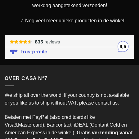
werkdag aangetekend verzonden!
✓ Nog veel meer unieke producten in de winkel!
OVER CASA N°7
We ship all over the world. If your country is not available
or you like us to ship without VAT, please contact us.
Betalen met PayPal (also creditcards like
Visa&Mastercard), Bancontact, iDEAL (Contant Geld en
American Express in de winkel).
Gratis verzending vanaf