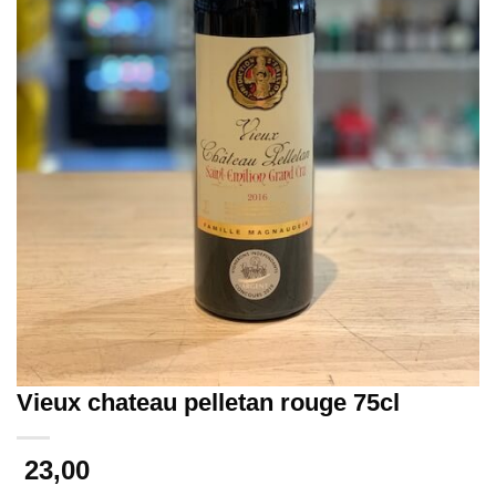
Vieux chateau pelletan rouge 75cl
23,00