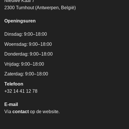
Nieuwe Kaai 7
2300 Turnhout (Antwerpen, België)
Openingsuren
Dinsdag: 9:00–18:00
Woensdag: 9:00–18:00
Donderdag: 9:00–18:00
Vrijdag: 9:00–18:00
Zaterdag: 9:00–18:00
Telefoon
+32 14 41 12 78
E-mail
Via
contact
op de website.