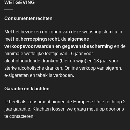
WETGEVING
Consumentenrechten
Met het bezoeken en kopen van deze webshop stemt u in
met het
herroepingsrecht
, de
algemene
verkoopsvoorwaarden en gegevensbescherming
en de
minimale wettelijke leeftijd van 16 jaar voor
alcoholhoudende dranken (bier en wijn) en 18 jaar voor
sterke alcoholische dranken. Online verkoop van sigaren,
e-sigaretten en tabak is verboden.
Garantie en klachten
U heeft als consument binnen de Europese Unie recht op 2
jaar garantie. Klachten lossen we graag met u op door ons
te contacteren.