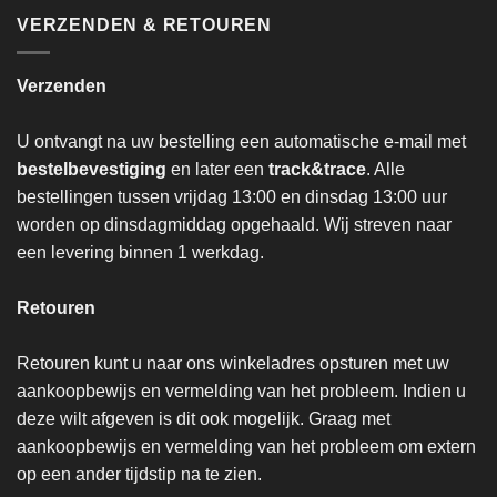
VERZENDEN & RETOUREN
Verzenden
U ontvangt na uw bestelling een automatische e-mail met
bestelbevestiging
en later een
track&trace
. Alle
bestellingen tussen vrijdag 13:00 en dinsdag 13:00 uur
worden op dinsdagmiddag opgehaald. Wij streven naar
een levering binnen 1 werkdag.
Retouren
Retouren kunt u naar ons winkeladres opsturen met uw
aankoopbewijs en vermelding van het probleem. Indien u
deze wilt afgeven is dit ook mogelijk. Graag met
aankoopbewijs en vermelding van het probleem om extern
op een ander tijdstip na te zien.