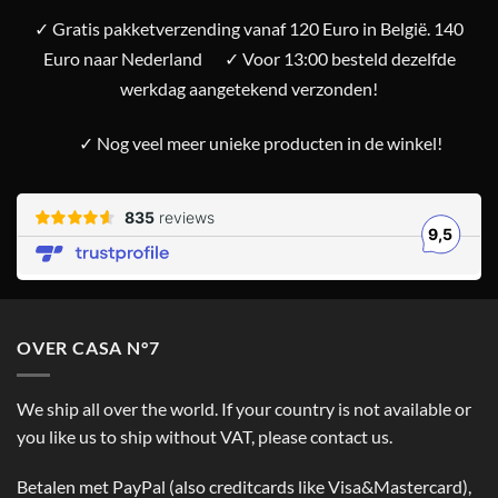
✓ Gratis pakketverzending vanaf 120 Euro in België. 140
Euro naar Nederland
✓ Voor 13:00 besteld dezelfde
werkdag aangetekend verzonden!
✓ Nog veel meer unieke producten in de winkel!
OVER CASA N°7
We ship all over the world. If your country is not available or
you like us to ship without VAT, please contact us.
Betalen met PayPal (also creditcards like Visa&Mastercard),