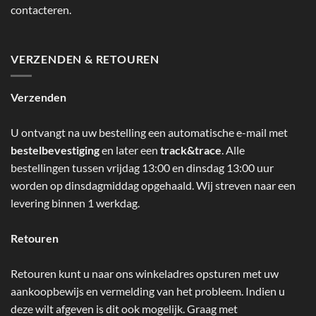
contacteren.
VERZENDEN & RETOUREN
Verzenden
U ontvangt na uw bestelling een automatische e-mail met
bestelbevestiging
en later een
track&trace
. Alle
bestellingen tussen vrijdag 13:00 en dinsdag 13:00 uur
worden op dinsdagmiddag opgehaald. Wij streven naar een
levering binnen 1 werkdag.
Retouren
Retouren kunt u naar ons winkeladres opsturen met uw
aankoopbewijs en vermelding van het probleem. Indien u
deze wilt afgeven is dit ook mogelijk. Graag met