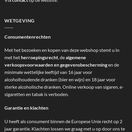
WETGEVING
Consumentenrechten
Met het bezoeken en kopen van deze webshop stemt u in
met het
herroepingsrecht
, de
algemene
verkoopsvoorwaarden en gegevensbescherming
en de
minimale wettelijke leeftijd van 16 jaar voor
alcoholhoudende dranken (bier en wijn) en 18 jaar voor
sterke alcoholische dranken. Online verkoop van sigaren, e-
sigaretten en tabak is verboden.
Garantie en klachten
U heeft als consument binnen de Europese Unie recht op 2
jaar garantie. Klachten lossen we graag met u op door ons te