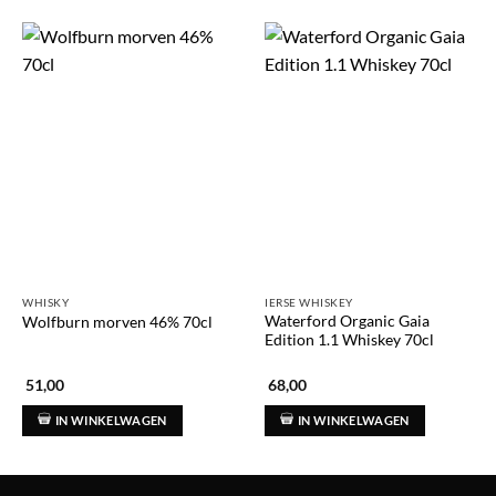
WHISKY
IERSE WHISKEY
Waterford Organic Gaia
Wolfburn morven 46% 70cl
Edition 1.1 Whiskey 70cl
51,00
68,00
IN WINKELWAGEN
IN WINKELWAGEN