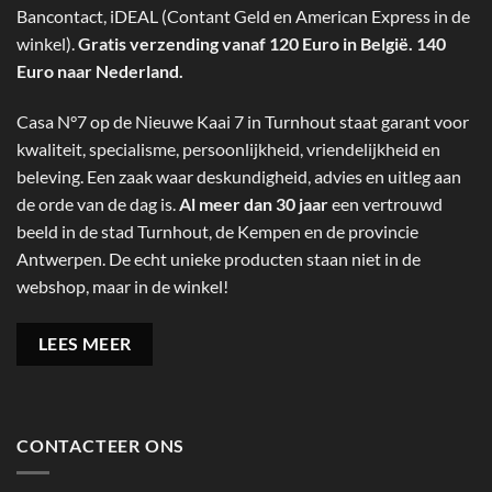
Bancontact, iDEAL (Contant Geld en American Express in de
winkel).
Gratis verzending vanaf 120 Euro in België. 140
Euro naar Nederland.
Casa N°7 op de Nieuwe Kaai 7 in Turnhout staat garant voor
kwaliteit, specialisme, persoonlijkheid, vriendelijkheid en
beleving. Een zaak waar deskundigheid, advies en uitleg aan
de orde van de dag is.
Al meer dan 30 jaar
een vertrouwd
beeld in de stad Turnhout, de Kempen en de provincie
Antwerpen. De echt unieke producten staan niet in de
webshop, maar in de winkel!
LEES MEER
CONTACTEER ONS