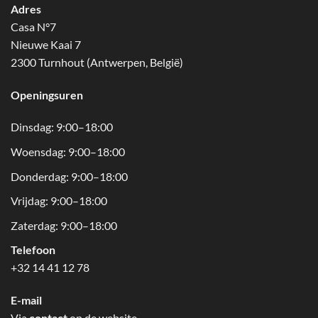
Adres
Casa N°7
Nieuwe Kaai 7
2300 Turnhout (Antwerpen, België)
Openingsuren
Dinsdag: 9:00–18:00
Woensdag: 9:00–18:00
Donderdag: 9:00–18:00
Vrijdag: 9:00–18:00
Zaterdag: 9:00–18:00
Telefoon
+32 14 41 12 78
E-mail
Via
contact
op de website.