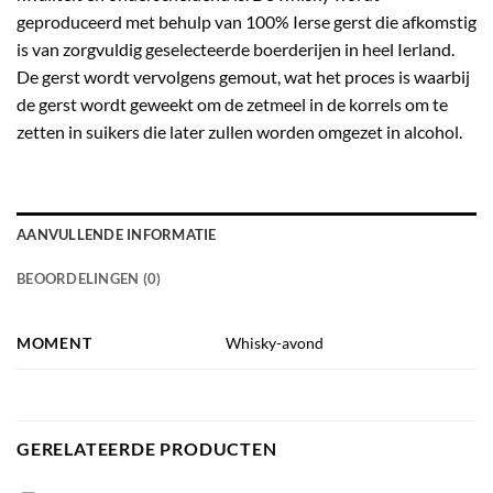
geproduceerd met behulp van 100% Ierse gerst die afkomstig
is van zorgvuldig geselecteerde boerderijen in heel Ierland.
De gerst wordt vervolgens gemout, wat het proces is waarbij
de gerst wordt geweekt om de zetmeel in de korrels om te
zetten in suikers die later zullen worden omgezet in alcohol.
AANVULLENDE INFORMATIE
BEOORDELINGEN (0)
MOMENT
Whisky-avond
GERELATEERDE PRODUCTEN