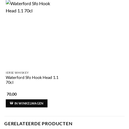
IERSE WHISKEY
Waterford Sfo Hook Head 1.1
70cl
70,00
IN WINKELWAGEN
GERELATEERDE PRODUCTEN