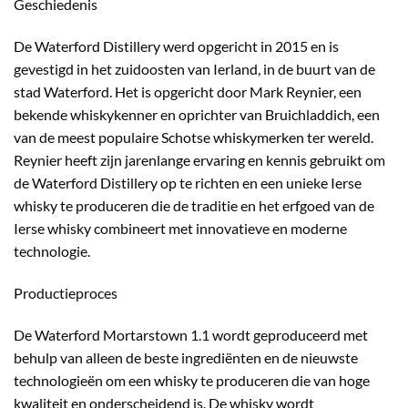
Geschiedenis
De Waterford Distillery werd opgericht in 2015 en is
gevestigd in het zuidoosten van Ierland, in de buurt van de
stad Waterford. Het is opgericht door Mark Reynier, een
bekende whiskykenner en oprichter van Bruichladdich, een
van de meest populaire Schotse whiskymerken ter wereld.
Reynier heeft zijn jarenlange ervaring en kennis gebruikt om
de Waterford Distillery op te richten en een unieke Ierse
whisky te produceren die de traditie en het erfgoed van de
Ierse whisky combineert met innovatieve en moderne
technologie.
Productieproces
De Waterford Mortarstown 1.1 wordt geproduceerd met
behulp van alleen de beste ingrediënten en de nieuwste
technologieën om een whisky te produceren die van hoge
kwaliteit en onderscheidend is. De whisky wordt