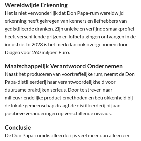
Wereldwijde Erkenning
Het is niet verwonderlijk dat Don Papa-rum wereldwijd
erkenning heeft gekregen van kenners en liefhebbers van
gedistilleerde dranken. Zijn unieke en verfijnde smaakprofiel
heeft verschillende prijzen en lofbetuigingen ontvangen in de
industrie. In 2023 is het merk dan ook overgenomen door
Diageo voor 260 miljoen Euro.
Maatschappelijk Verantwoord Ondernemen
Naast het produceren van voortreffelijke rum, neemt de Don
Papa-distilleerderij haar verantwoordelijkheid voor
duurzame praktijken serieus. Door te streven naar
milieuvriendelijke productiemethoden en betrokkenheid bij
de lokale gemeenschap draagt de distilleerderij bij aan
positieve veranderingen op verschillende niveaus.
Conclusie
De Don Papa-rumdistilleerderij is veel meer dan alleen een