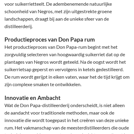
voor suikerrietteelt. De adembenemende natuurlijke
schoonheid van Negros, met zijn uitgestrekte groene
landschappen, draagt bij aan de unieke sfeer van de
distilleerderij.
Productieproces van Don Papa rum
Het productieproces van Don Papa-rum begint met het
zorgvuldig selecteren van hoogwaardig suikerriet dat op de
plantages van Negros wordt geteeld. Na de oogst wordt het
suikerrietsap geperst en vervolgens in ketels gedestilleerd.
De rum wordt gerijpt in eiken vaten, waar het de tijd krijgt om
zijn complexe smaken te ontwikkelen.
Innovatie en Ambacht
Wat de Don Papa-distilleerderij onderscheidt, is niet alleen
de aandacht voor traditionele methoden, maar ook de
innovatie die wordt toegepast in het creëren van deze unieke
rum. Het vakmanschap van de meesterdistilleerders die oude