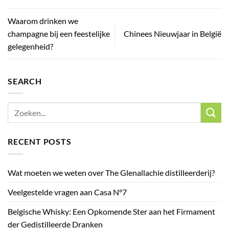
Waarom drinken we
champagne bij een feestelijke
Chinees Nieuwjaar in België
gelegenheid?
SEARCH
RECENT POSTS
Wat moeten we weten over The Glenallachie distilleerderij?
Veelgestelde vragen aan Casa N°7
Belgische Whisky: Een Opkomende Ster aan het Firmament
der Gedistilleerde Dranken