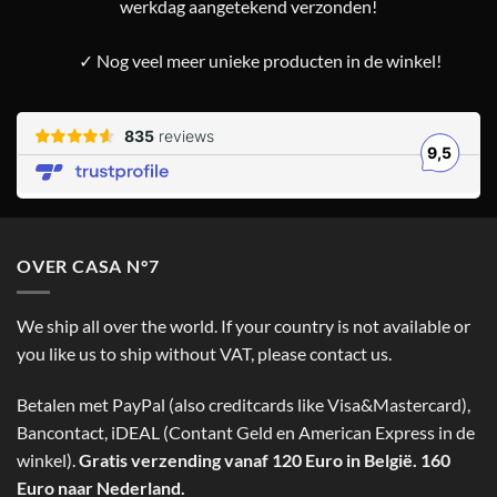
werkdag aangetekend verzonden!
✓ Nog veel meer unieke producten in de winkel!
OVER CASA N°7
We ship all over the world. If your country is not available or
you like us to ship without VAT, please contact us.
Betalen met PayPal (also creditcards like Visa&Mastercard),
Bancontact, iDEAL (Contant Geld en American Express in de
winkel).
Gratis verzending vanaf 120 Euro in België. 160
Euro naar Nederland.