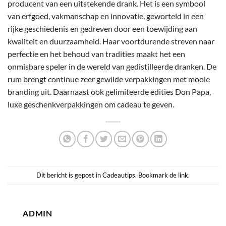
producent van een uitstekende drank. Het is een symbool
van erfgoed, vakmanschap en innovatie, geworteld in een
rijke geschiedenis en gedreven door een toewijding aan
kwaliteit en duurzaamheid. Haar voortdurende streven naar
perfectie en het behoud van tradities maakt het een
onmisbare speler in de wereld van gedistilleerde dranken. De
rum brengt continue zeer gewilde verpakkingen met mooie
branding uit. Daarnaast ook gelimiteerde edities Don Papa,
luxe geschenkverpakkingen om cadeau te geven.
Dit bericht is gepost in
Cadeautips
. Bookmark de
link
.
ADMIN