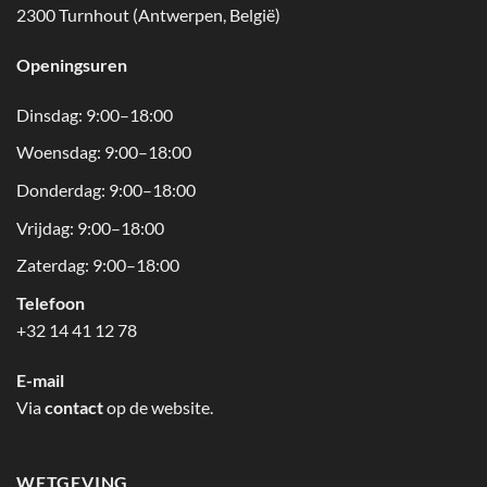
2300 Turnhout (Antwerpen, België)
Openingsuren
Dinsdag: 9:00–18:00
Woensdag: 9:00–18:00
Donderdag: 9:00–18:00
Vrijdag: 9:00–18:00
Zaterdag: 9:00–18:00
Telefoon
+32 14 41 12 78
E-mail
Via
contact
op de website.
WETGEVING