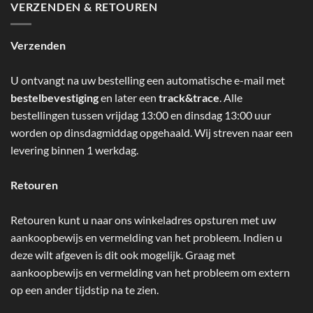
VERZENDEN & RETOUREN
Verzenden
U ontvangt na uw bestelling een automatische e-mail met
bestelbevestiging
en later een
track&trace
. Alle
bestellingen tussen vrijdag 13:00 en dinsdag 13:00 uur
worden op dinsdagmiddag opgehaald. Wij streven naar een
levering binnen 1 werkdag.
Retouren
Retouren kunt u naar ons winkeladres opsturen met uw
aankoopbewijs en vermelding van het probleem. Indien u
deze wilt afgeven is dit ook mogelijk. Graag met
aankoopbewijs en vermelding van het probleem om extern
op een ander tijdstip na te zien.