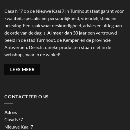
Casa N°7 op de Nieuwe Kaai 7 in Turnhout staat garant voor
kwaliteit, specialisme, persoonlijkheid, vriendelijkheid en
beleving. Een zaak waar deskundigheid, advies en uitleg aan
de orde van de dag is.
Al meer dan 30 jaar
een vertrouwd
beeld in de stad Turnhout, de Kempen en de provincie
Antwerpen. De echt unieke producten staan niet in de
webshop, maar in de winkel!
LEES MEER
CONTACTEER ONS
Adres
Casa N°7
Nieuwe Kaai 7