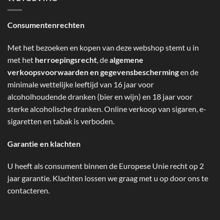
Consumentenrechten
Met het bezoeken en kopen van deze webshop stemt u in
met het
herroepingsrecht
, de
algemene
verkoopsvoorwaarden en gegevensbescherming
en de
minimale wettelijke leeftijd van 16 jaar voor
alcoholhoudende dranken (bier en wijn) en 18 jaar voor
sterke alcoholische dranken. Online verkoop van sigaren, e-
sigaretten en tabak is verboden.
Garantie en klachten
U heeft als consument binnen de Europese Unie recht op 2
jaar garantie. Klachten lossen we graag met u op door ons te
contacteren.